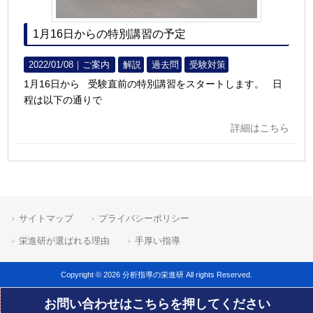
1月16日からの特別講習の予定
2022/01/08｜
ご案内
解説
過去問
受験対策
1月16日から 受験直前の特別講習をスタートします。 日
程は以下の通りで
詳細はこちら
サイトマップ
プライバシーポリシー
栄進研が選ばれる理由
手厚い指導
Copyright © 2026 分析指導の栄進研 All rights Reserved.
お問い合わせはこちらを押してください