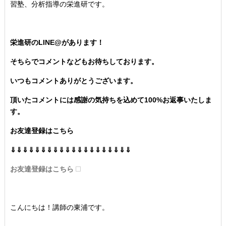
習塾、分析指導の栄進研です。
栄進研のLINE@があります！
そちらでコメントなどもお待ちしております。
いつもコメントありがとうございます。
頂いたコメントには感謝の気持ちを込めて100%お返事いたしま
す。
お友達登録はこちら
⇓⇓⇓⇓⇓⇓⇓⇓⇓⇓⇓⇓⇓⇓⇓⇓⇓⇓⇓⇓
お友達登録はこちら
こんにちは！講師の東浦です。