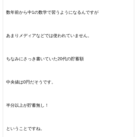
数年前から中1の数学で習うようになるんですが
あまりメディアなどでは使われていません。
ちなみにさっき書いていた20代の貯蓄額
中央値は0円だそうです。
半分以上が貯蓄無し！
ということですね。