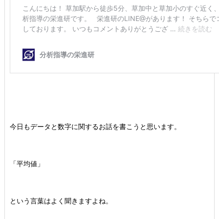
今日もデータと数字に関するお話を書こうと思います。
「平均値」
という言葉はよく聞きますよね。