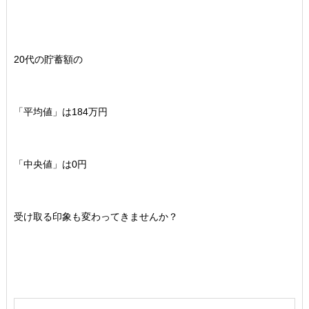
20代の貯蓄額の
「平均値」は184万円
「中央値」は0円
受け取る印象も変わってきませんか？