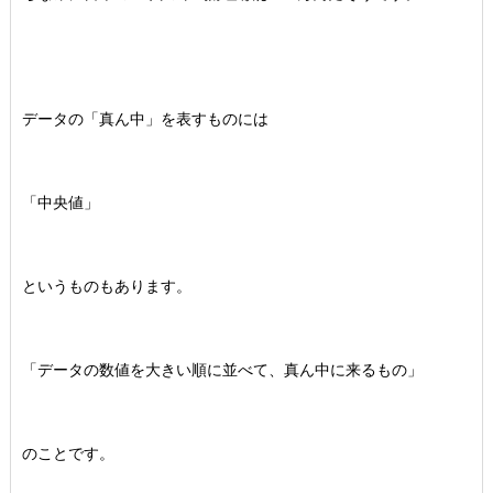
データの「真ん中」を表すものには
「中央値」
というものもあります。
「データの数値を大きい順に並べて、真ん中に来るもの」
のことです。