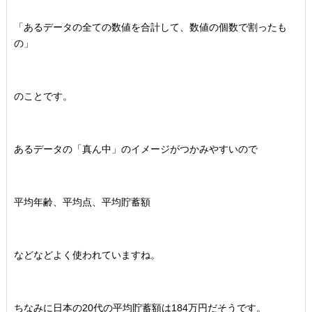
「あるデータの全ての数値を合計して、数値の個数で割ったも
の」
のことです。
あるデータの「真ん中」のイメージがつかみやすいので
平均年齢、平均点、平均貯蓄額
などなどよく使われていますね。
ちなみに日本の20代の平均貯蓄額は184万円だそうです。