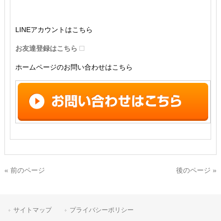
LINEアカウントはこちら
お友達登録はこちら
ホームページのお問い合わせはこちら
« 前のページ
後のページ »
サイトマップ
プライバシーポリシー