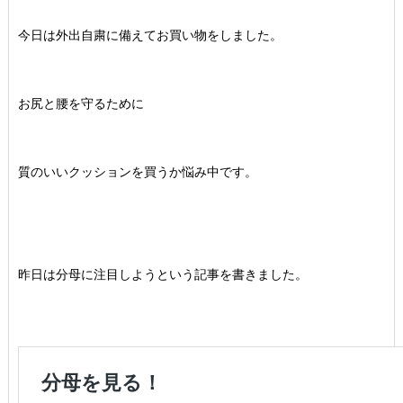
今日は外出自粛に備えてお買い物をしました。
お尻と腰を守るために
質のいいクッションを買うか悩み中です。
昨日は分母に注目しようという記事を書きました。