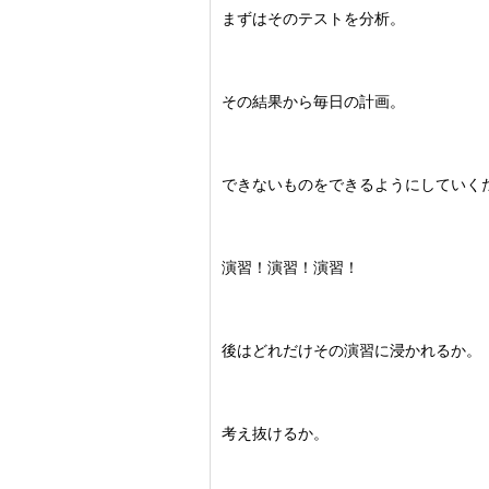
まずはそのテストを分析。
その結果から毎日の計画。
できないものをできるようにしていく
演習！演習！演習！
後はどれだけその演習に浸かれるか。
考え抜けるか。