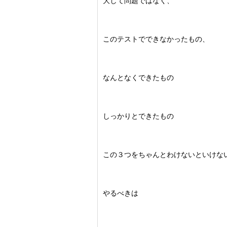
大して問題ではなく、
このテストでできなかったもの、
なんとなくできたもの
しっかりとできたもの
この３つをちゃんとわけないといけな
やるべきは