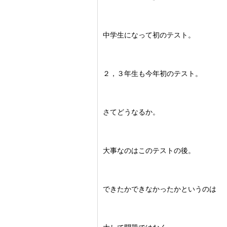
中学生になって初のテスト。
２，３年生も今年初のテスト。
さてどうなるか。
大事なのはこのテストの後。
できたかできなかったかというのは