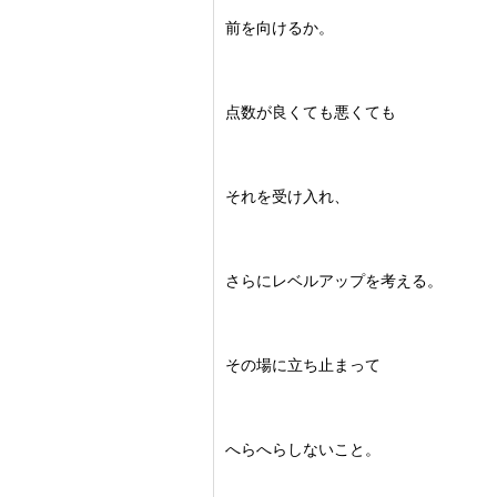
前を向けるか。
点数が良くても悪くても
それを受け入れ、
さらにレベルアップを考える。
その場に立ち止まって
へらへらしないこと。