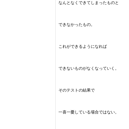
なんとなくできてしまったものと
できなかったもの。
これができるようになれば
できないものがなくなっていく。
そのテストの結果で
一喜一憂している場合ではない。