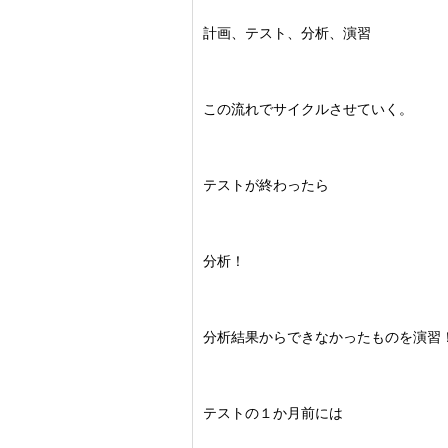
計画、テスト、分析、演習
この流れでサイクルさせていく。
テストが終わったら
分析！
分析結果からできなかったものを演習
テストの１か月前には