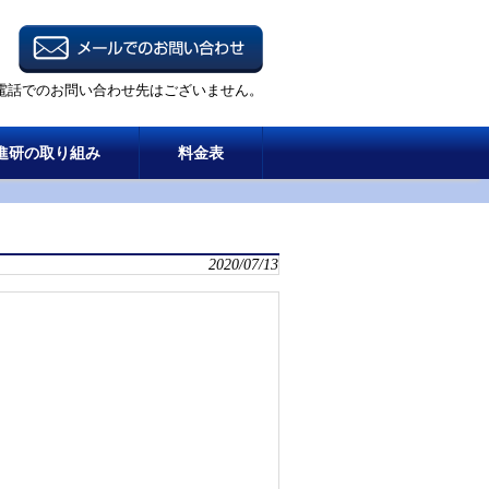
電話でのお問い合わせ先はございません。
進研の取り組み
料金表
2020/07/13