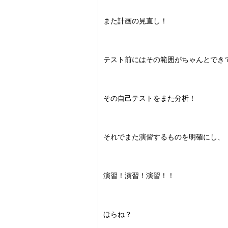
また計画の見直し！
テスト前にはその範囲がちゃんとでき
その自己テストをまた分析！
それでまた演習するものを明確にし、
演習！演習！演習！！
ほらね？