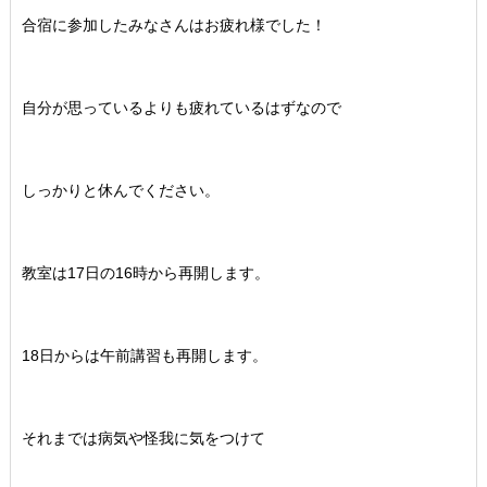
合宿に参加したみなさんはお疲れ様でした！
自分が思っているよりも疲れているはずなので
しっかりと休んでください。
教室は17日の16時から再開します。
18日からは午前講習も再開します。
それまでは病気や怪我に気をつけて