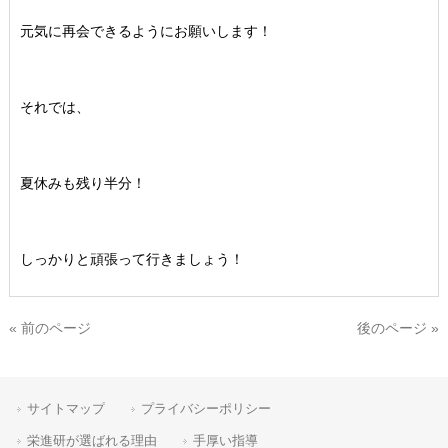
元気に再会できるようにお願いします！
それでは、
夏休みも残り半分！
しっかりと頑張って行きましょう！
« 前のページ
後のページ »
サイトマップ
プライバシーポリシー
栄進研が選ばれる理由
手厚い指導