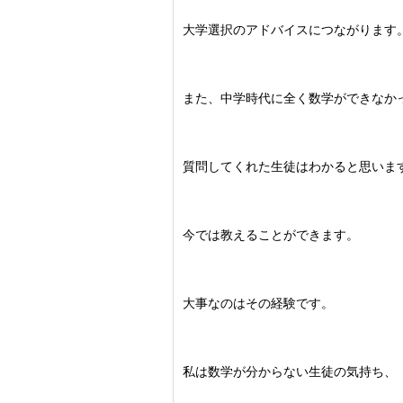
大学選択のアドバイスにつながります
また、中学時代に全く数学ができなか
質問してくれた生徒はわかると思いま
今では教えることができます。
大事なのはその経験です。
私は数学が分からない生徒の気持ち、