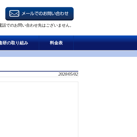
電話でのお問い合わせ先はございません。
進研の取り組み
料金表
2020/05/02