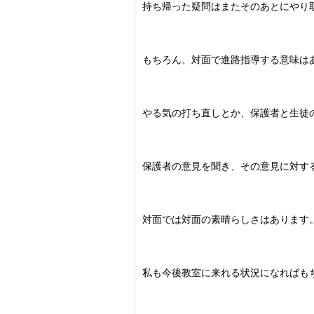
持ち帰った疑問はまたそのあとにやり
もちろん、対面で進路指導する意味は
やる気の打ち直しとか、保護者と生徒
保護者の意見を聞き、その意見に対す
対面では対面の素晴らしさはあります
私も今後教室に来れる状況になればも