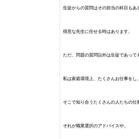
生徒からの質問はその担当の科目もあ
得意な先生に任せる時はあります。
ただ、問題の質問以外は生徒であって
私は家庭環境上、たくさんお仕事をし
そこで知り合うたくさんの人たちの仕
それが職業選択のアドバイスや、