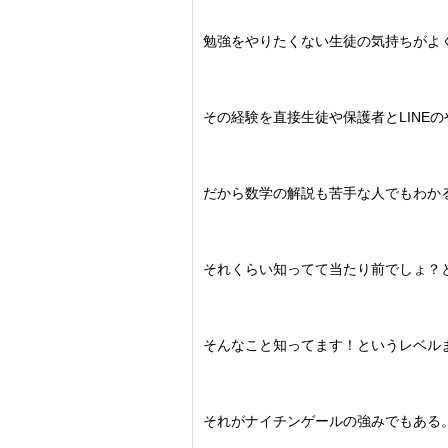
勉強をやりたくない生徒の気持ちがよ
その経験を直接生徒や保護者とLINE
だから数学の解説も苦手な人でもわか
それくらい知ってて当たり前でしょ？
そんなこと知ってます！というレベル
それがナイチンゲールの強みでもある