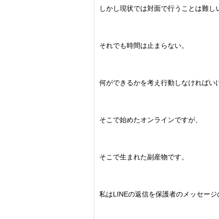
しかし現状では対面で行うことは難し
それでも時間は止まらない。
何ができるかを考え行動しなければい
そこで始めたオンラインですが、
そこで生まれた副産物です。
私はLINEの返信を保護者のメッセー