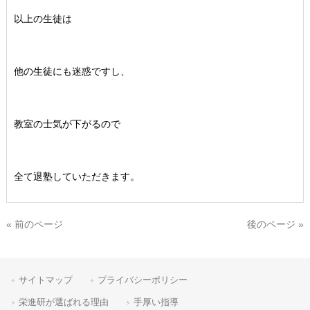
以上の生徒は
他の生徒にも迷惑ですし、
教室の士気が下がるので
全て退塾していただきます。
« 前のページ
後のページ »
サイトマップ
プライバシーポリシー
栄進研が選ばれる理由
手厚い指導