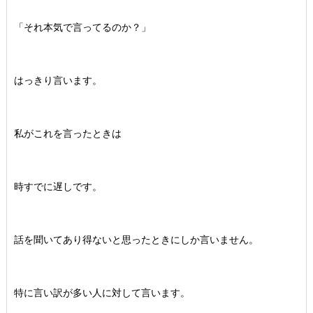
「それ本気で言ってるのか？」
はっきり言います。
私がこれを言ったときは
時すでに遅しです。
話を聞いてあり得ないと思ったときにしか言いません。
特に言い訳が多い人に対して言います。