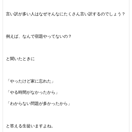
言い訳が多い人はなぜそんなにたくさん言い訳するのでしょう？
例えば、なんで宿題やってないの？
と聞いたときに
「やったけど家に忘れた」
「やる時間がなかったから」
「わからない問題が多かったから」
と答える生徒いますよね。