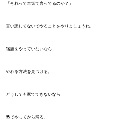
「それって本気で言ってるのか？」
言い訳してないでやることをやりましょうね。
宿題をやっていないなら、
やれる方法を見つける。
どうしても家でできないなら
塾でやってから帰る。