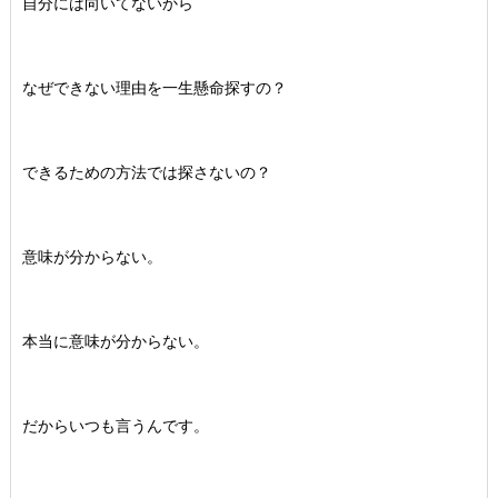
自分には向いてないから
なぜできない理由を一生懸命探すの？
できるための方法では探さないの？
意味が分からない。
本当に意味が分からない。
だからいつも言うんです。