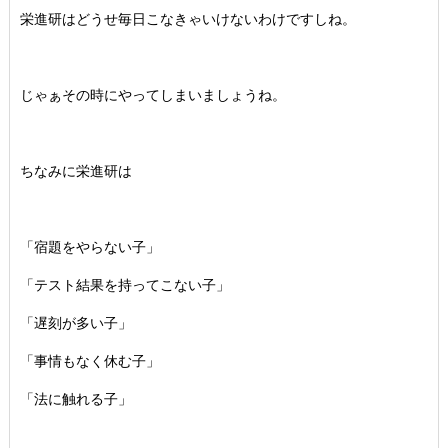
栄進研はどうせ毎日こなきゃいけないわけですしね。
じゃぁその時にやってしまいましょうね。
ちなみに栄進研は
「宿題をやらない子」
「テスト結果を持ってこない子」
「遅刻が多い子」
「事情もなく休む子」
「法に触れる子」