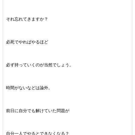
それ忘れてきますか？
必死でやればやるほど
必ず持っていくのが当然でしょう。
時間がないなどは論外。
前日に自分でも解けていた問題が
自分一人でやるとできなくなる？