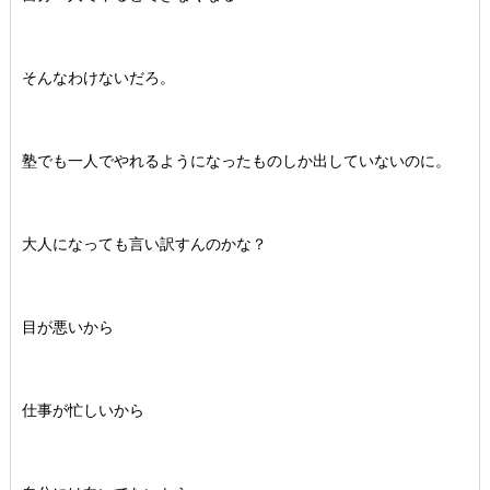
そんなわけないだろ。
塾でも一人でやれるようになったものしか出していないのに。
大人になっても言い訳すんのかな？
目が悪いから
仕事が忙しいから