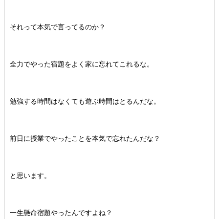
それって本気で言ってるのか？
全力でやった宿題をよく家に忘れてこれるな。
勉強する時間はなくても遊ぶ時間はとるんだな。
前日に授業でやったことを本気で忘れたんだな？
と思います。
一生懸命宿題やったんですよね？