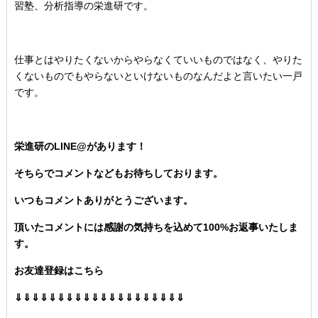
習塾、分析指導の栄進研です。
仕事とはやりたくないからやらなくていいものではなく、やりた
くないものでもやらないといけないものなんだよと言いたい一戸
です。
栄進研のLINE@があります！
そちらでコメントなどもお待ちしております。
いつもコメントありがとうございます。
頂いたコメントには感謝の気持ちを込めて100%お返事いたしま
す。
お友達登録はこちら
⇓⇓⇓⇓⇓⇓⇓⇓⇓⇓⇓⇓⇓⇓⇓⇓⇓⇓⇓⇓