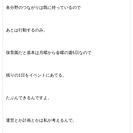
各分野のつながりは既に持っているので
あとは行動するのみ。
保育園だと基本は月曜から金曜の週5日なので
残りの1日をイベントにあてる。
たぶんできるんですよ。
運営とか計画とかは私が考えるんで。