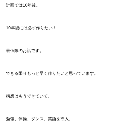
計画では10年後。
10年後には必ず作りたい！
最低限のお話です。
できる限りもっと早く作りたいと思っています。
構想はもうできていて、
勉強、体操、ダンス、英語を導入。