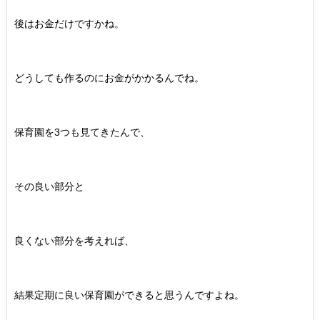
後はお金だけですかね。
どうしても作るのにお金がかかるんでね。
保育園を3つも見てきたんで、
その良い部分と
良くない部分を考えれば、
結果定期に良い保育園ができると思うんですよね。