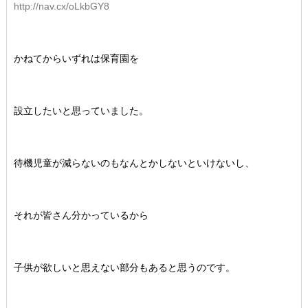
http://nav.cx/oLkbGY8
かねてからいずれは保育園を
設立したいと思っていました。
待機児童が減らないのもなんとかしないといけないし、
それが皆さん分かっているから
子供が欲しいと思えない部分もあると思うのです。