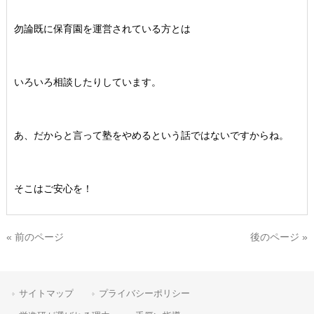
勿論既に保育園を運営されている方とは
いろいろ相談したりしています。
あ、だからと言って塾をやめるという話ではないですからね。
そこはご安心を！
« 前のページ
後のページ »
サイトマップ
プライバシーポリシー