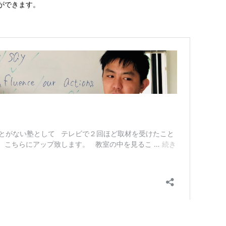
ができます。