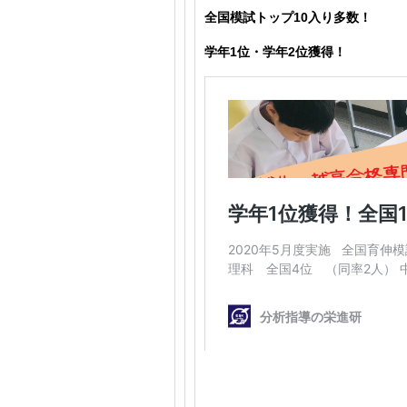
全国模試トップ10入り多数！
学年1位・学年2位獲得！