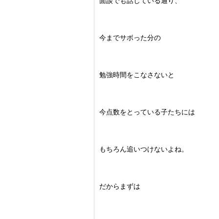
面談でも話している通り、
今までサボった分の
勉強時間をこなさないと
今点数をとっている子たちには
もちろん追いつけないよね。
だからまずは