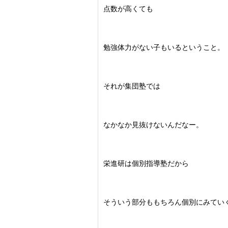
点数が高くても
勉強体力がない子もいるということ。
それが集団塾では
なかなか見抜けないんだなー。
栄進研は個別指導塾だから
そういう部分ももちろん個別にみてい