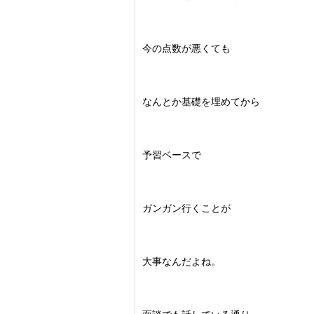
今の点数が悪くても
なんとか基礎を埋めてから
予習ベースで
ガンガン行くことが
大事なんだよね。