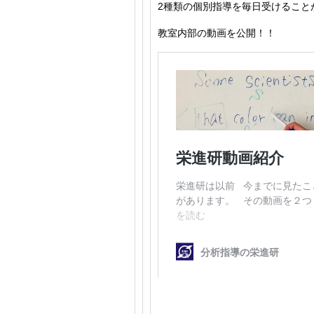
2種類の個別指導を毎日受けること
教室内部の動画を公開！！