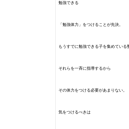
勉強できる
「勉強体力」をつけることが先決。
もうすでに勉強できる子を集めている
それらを一斉に指導するから
その体力をつける必要があまりない。
気をつけるべきは