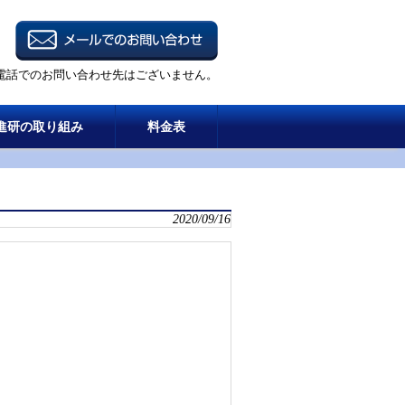
電話でのお問い合わせ先はございません。
進研の取り組み
料金表
2020/09/16