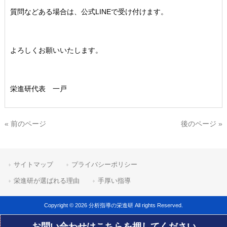
質問などある場合は、公式LINEで受け付けます。
よろしくお願いいたします。
栄進研代表 一戸
« 前のページ
後のページ »
サイトマップ
プライバシーポリシー
栄進研が選ばれる理由
手厚い指導
Copyright © 2026 分析指導の栄進研 All rights Reserved.
お問い合わせはこちらを押してください