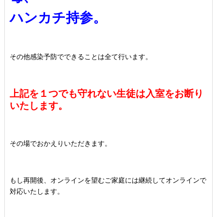
ハンカチ持参。
その他感染予防でできることは全て行います。
上記を１つでも守れない生徒は入室をお断り
いたします。
その場でおかえりいただきます。
もし再開後、オンラインを望むご家庭には継続してオンラインで
対応いたします。