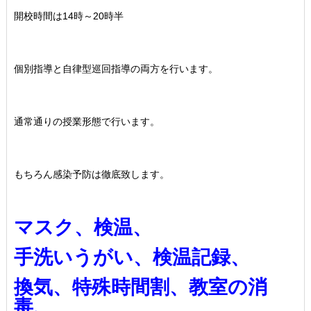
開校時間は14時～20時半
個別指導と自律型巡回指導の両方を行います。
通常通りの授業形態で行います。
もちろん感染予防は徹底致します。
マスク、検温、
手洗いうがい、検温記録、
換気、特殊時間割、教室の消
毒、