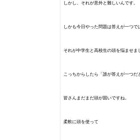
しかし、それが意外と難しいんです。
しかも今日やった問題は答えが一つで
それが中学生と高校生の頭を悩ませま
こっちからしたら「誰が答えが一つだ
皆さんまだまだ頭が固いですね。
柔軟に頭を使って