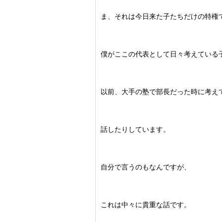
ま、それは今日来た子たちだけの特権
僕がここの代表として日々考えている
以前、大手の塾で部長だった時に考え
話したりしています。
自分で言うのもなんですが、
これは中々に貴重な話です。