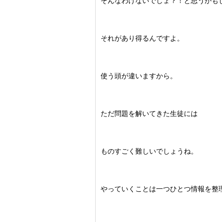
そんなわけないでしょ？！と思うかも
それがあり得るんですよ。
使う頭が違いますから。
ただ問題を解いてきた生徒には
ものすごく難しいでしょうね。
やっていくことは一つひとつ情報を整