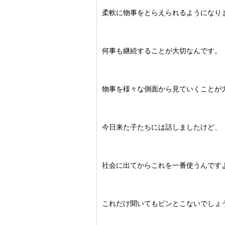
柔軟に物事をとらえられるようになり
何事も継続することが大切なんです。
物事を様々な側面から見ていくことが
今日来た子たちには話しましたけど、
社会に出てからこれを一番使うんです
これだけ聞いてもピンとこないでしょ