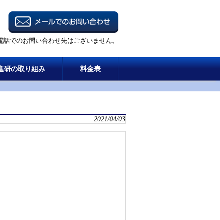
電話でのお問い合わせ先はございません。
進研の取り組み
料金表
2021/04/03