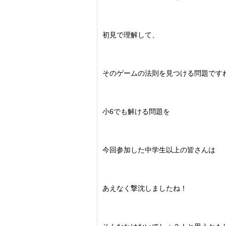
初見で理解して、
そのゲームの法則を見つける問題です
小6でも解ける問題を
今回参加した中学生以上の皆さんは
あえなく撃沈しましたね！