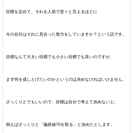
目標を定めて、それを人前で堂々と言えるほどに
今の自分はそれに見合った努力をしていますか？という話です。
目標なんて大きい目標でも小さい目標でも良いのですが、
まず何を成しとげたいのかというのは決めなければいけません。
ざっくりとでもいいので、目標は自分で考えて決めないと。
例えばざっくりと「偏差値70を取る」と決めたとします。