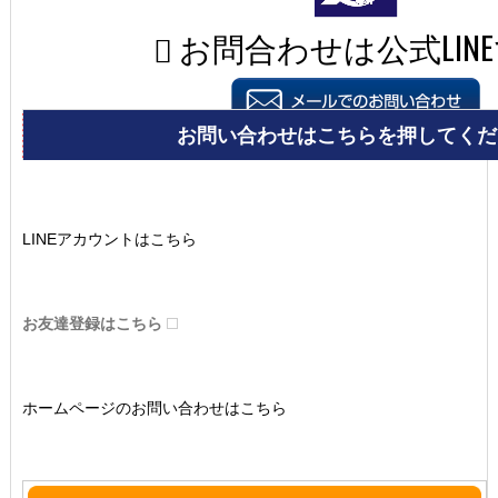
LINEアカウントはこちら
お友達登録はこちら
ホームページのお問い合わせはこちら