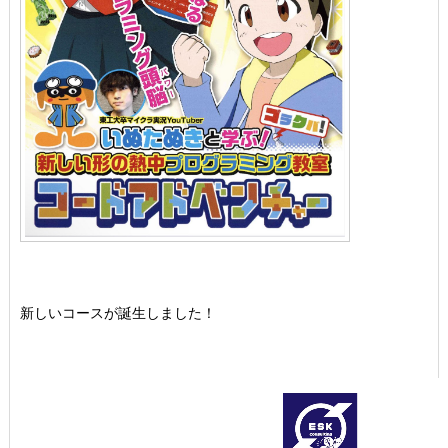
新しいコースが誕生しました！