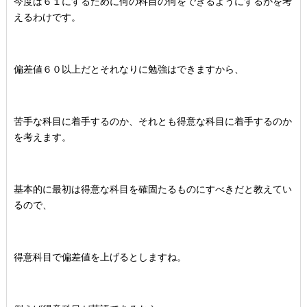
今度は６１にするために何の科目の何をできるようにするかを考
えるわけです。
偏差値６０以上だとそれなりに勉強はできますから、
苦手な科目に着手するのか、それとも得意な科目に着手するのか
を考えます。
基本的に最初は得意な科目を確固たるものにすべきだと教えてい
るので、
得意科目で偏差値を上げるとしますね。