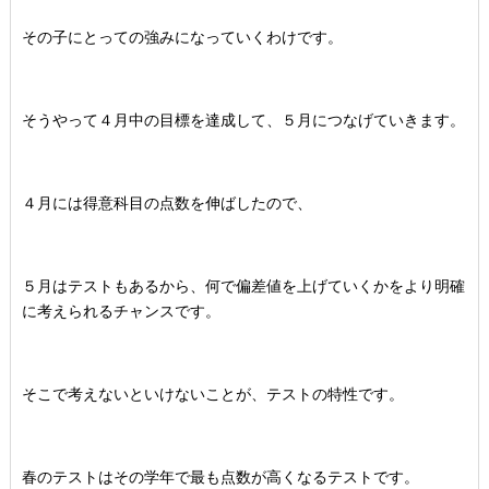
その子にとっての強みになっていくわけです。
そうやって４月中の目標を達成して、５月につなげていきます。
４月には得意科目の点数を伸ばしたので、
５月はテストもあるから、何で偏差値を上げていくかをより明確
に考えられるチャンスです。
そこで考えないといけないことが、テストの特性です。
春のテストはその学年で最も点数が高くなるテストです。