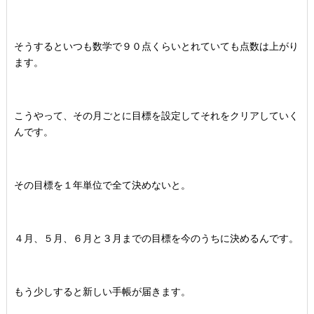
そうするといつも数学で９０点くらいとれていても点数は上がり
ます。
こうやって、その月ごとに目標を設定してそれをクリアしていく
んです。
その目標を１年単位で全て決めないと。
４月、５月、６月と３月までの目標を今のうちに決めるんです。
もう少しすると新しい手帳が届きます。