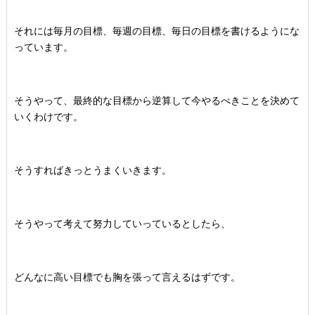
それには毎月の目標、毎週の目標、毎日の目標を書けるようにな
っています。
そうやって、最終的な目標から逆算して今やるべきことを決めて
いくわけです。
そうすればきっとうまくいきます。
そうやって考えて努力していっているとしたら、
どんなに高い目標でも胸を張って言えるはずです。