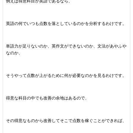
例えば得意科目が英語であるなら、
英語の何でいつも点数を落としているのかを分析するわけです。
単語力が足りないのか、英作文ができないのか、文法があやふや
なのか、
そうやって点数が上がるために何が必要なのかを見るわけです。
得意な科目の中でも改善の余地はあるので、
その得意なものから改善してそこで点数を稼ぐことができれば、