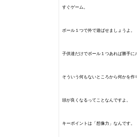
すぐゲーム。
ボール１つで外で遊ばせましょうよ。
子供達だけでボール１つあれば勝手に
そういう何もないところから何かを作
頭が良くなるってことなんですよ。
キーポイントは「想像力」なんです。