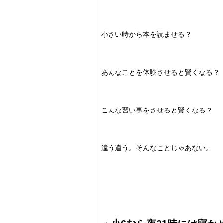
小さい時から本を読ませる？
あんなことを体験させると賢くなる？
こんな習い事をさせると賢くなる？
違う違う。そんなことじゃあない。