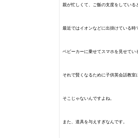
親が忙しくて、ご飯の支度をしていると
最近ではイオンなどに出掛けている時
ベビーカーに乗せてスマホを見せてい
それで賢くなるために子供英会話教室
そこじゃないんですよね。
また、道具を与えすぎなんです。