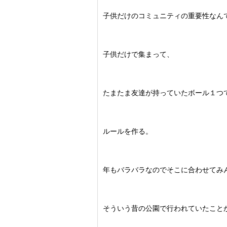
子供だけのコミュニティの重要性なん
子供だけで集まって、
たまたま友達が持っていたボール１つ
ルールを作る。
年もバラバラなのでそこに合わせてみ
そういう昔の公園で行われていたこと