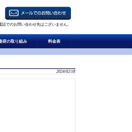
電話でのお問い合わせ先はございません。
進研の取り組み
料金表
2024/02/18