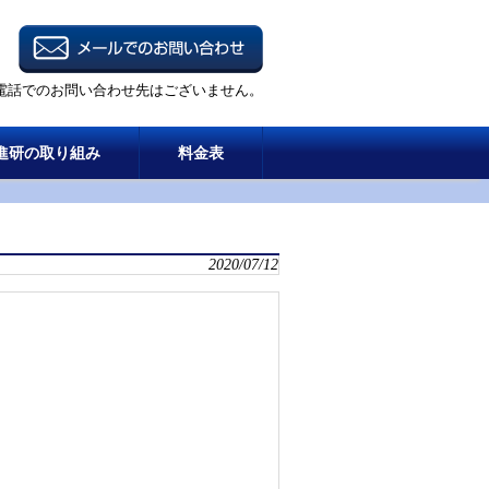
電話でのお問い合わせ先はございません。
進研の取り組み
料金表
2020/07/12