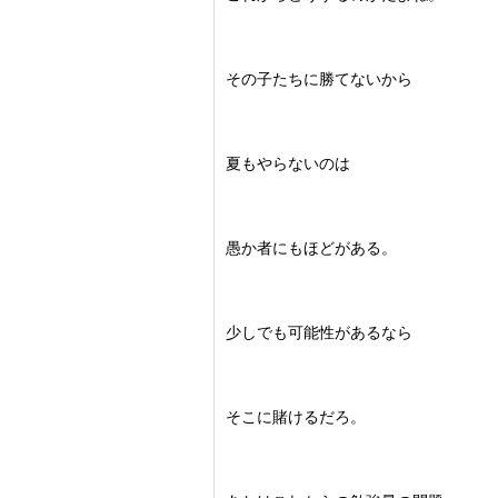
その子たちに勝てないから
夏もやらないのは
愚か者にもほどがある。
少しでも可能性があるなら
そこに賭けるだろ。