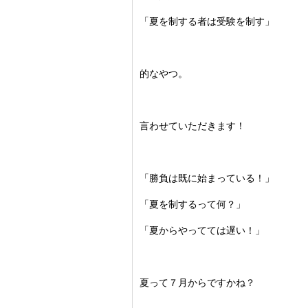
「夏を制する者は受験を制す」
的なやつ。
言わせていただきます！
「勝負は既に始まっている！」
「夏を制するって何？」
「夏からやってては遅い！」
夏って７月からですかね？