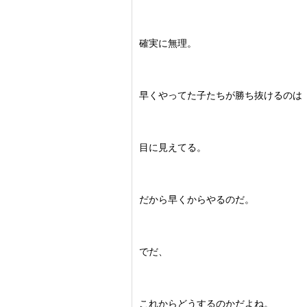
確実に無理。
早くやってた子たちが勝ち抜けるのは
目に見えてる。
だから早くからやるのだ。
でだ、
これからどうするのかだよね。