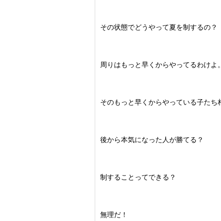
その状態でどうやって夏を制するの？
周りはもっと早くからやってるわけよ
そのもっと早くからやっている子たち
後から本気になった人が勝てる？
制することってできる？
無理だ！