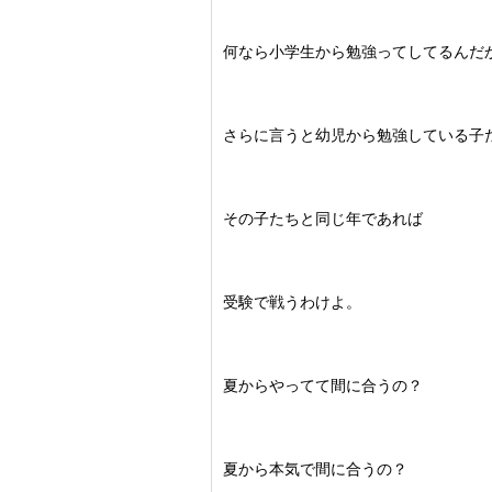
何なら小学生から勉強ってしてるんだ
さらに言うと幼児から勉強している子
その子たちと同じ年であれば
受験で戦うわけよ。
夏からやってて間に合うの？
夏から本気で間に合うの？