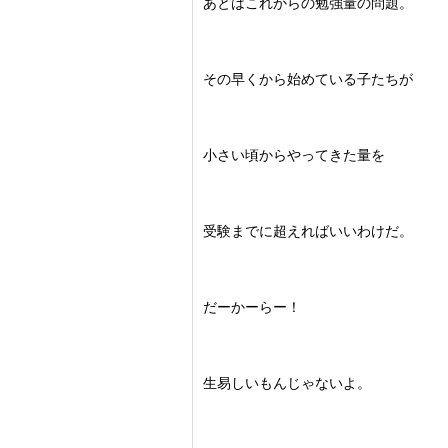
あとはこれからの勉強量の問題。
その早くから始めている子たちが
小さい頃からやってきた量を
受験までに超えればいいわけだ。
だーかーらー！
生易しいもんじゃないよ。