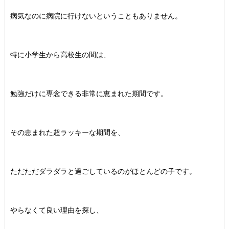
病気なのに病院に行けないということもありません。
特に小学生から高校生の間は、
勉強だけに専念できる非常に恵まれた期間です。
その恵まれた超ラッキーな期間を、
ただただダラダラと過ごしているのがほとんどの子です。
やらなくて良い理由を探し、