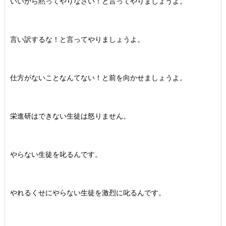
いいから黙ってやりなさい！と言ってやりましょうよ。
言い訳するな！と言ってやりましょうよ。
仕方がないことなんてない！と前を向かせましょうよ。
栄進研はできない生徒は怒りません。
やらない生徒を叱るんです。
やれるくせにやらない生徒を激烈に叱るんです。