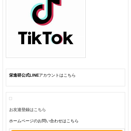
栄進研公式LINE
アカウントはこちら
お友達登録はこちら
ホームページのお問い合わせはこちら