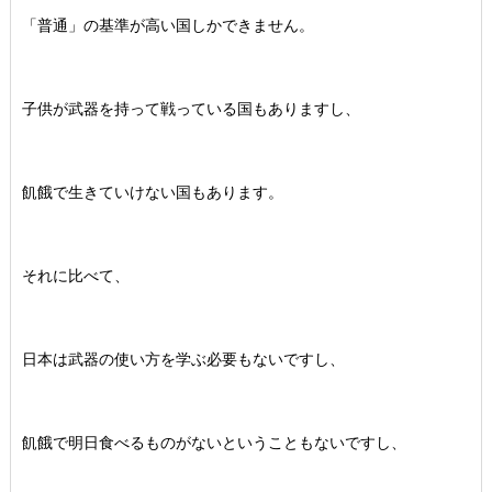
「普通」の基準が高い国しかできません。
子供が武器を持って戦っている国もありますし、
飢餓で生きていけない国もあります。
それに比べて、
日本は武器の使い方を学ぶ必要もないですし、
飢餓で明日食べるものがないということもないですし、