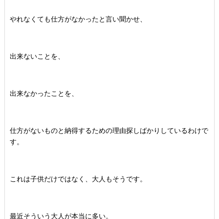
やれなくても仕方がなかったと言い聞かせ、
出来ないことを、
出来なかったことを、
仕方がないものと納得するための理由探しばかりしているわけで
す。
これは子供だけではなく、大人もそうです。
最近そういう大人が本当に多い。