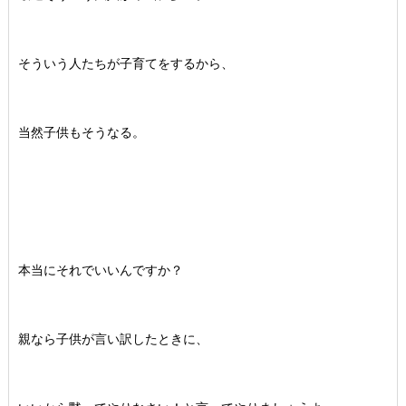
そういう人たちが子育てをするから、
当然子供もそうなる。
本当にそれでいいんですか？
親なら子供が言い訳したときに、