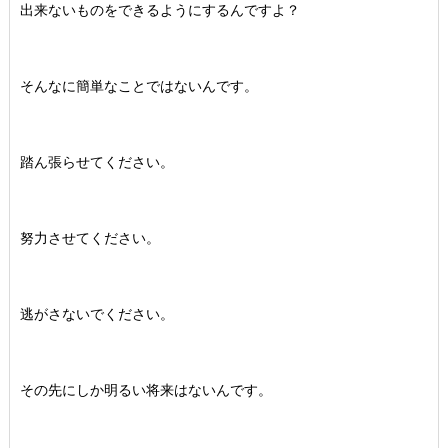
出来ないものをできるようにするんですよ？
そんなに簡単なことではないんです。
踏ん張らせてください。
努力させてください。
逃がさないでください。
その先にしか明るい将来はないんです。