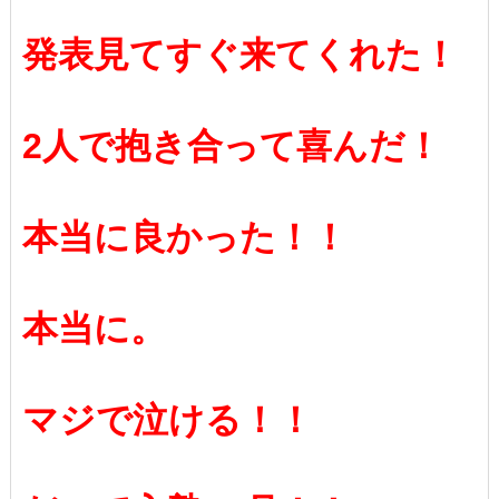
発表見てすぐ来てくれた！
2人で抱き合って喜んだ！
本当に良かった！！
本当に。
マジで泣ける！！