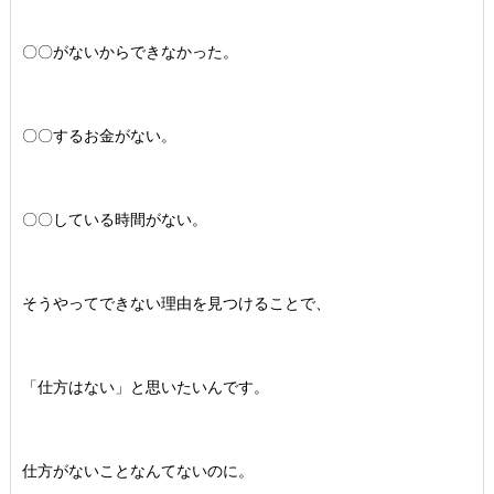
〇〇がないからできなかった。
〇〇するお金がない。
〇〇している時間がない。
そうやってできない理由を見つけることで、
「仕方はない」と思いたいんです。
仕方がないことなんてないのに。