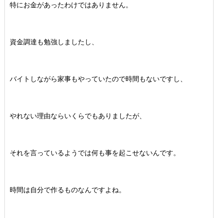
特にお金があったわけではありません。
資金調達も勉強しましたし、
バイトしながら家事もやっていたので時間もないですし、
やれない理由ならいくらでもありましたが、
それを言っているようでは何も事を起こせないんです。
時間は自分で作るものなんですよね。