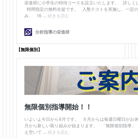
【無限個別】