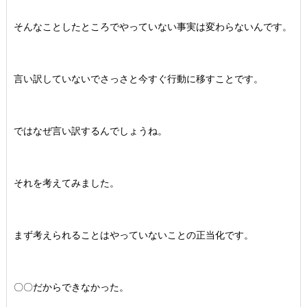
そんなことしたところでやっていない事実は変わらないんです。
言い訳していないでさっさと今すぐ行動に移すことです。
ではなぜ言い訳するんでしょうね。
それを考えてみました。
まず考えられることはやっていないことの正当化です。
〇〇だからできなかった。