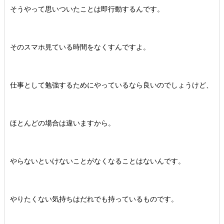
そうやって思いついたことは即行動するんです。
そのスマホ見ている時間をなくすんですよ。
仕事として勉強するためにやっているなら良いのでしょうけど、
ほとんどの場合は違いますから。
やらないといけないことがなくなることはないんです。
やりたくない気持ちはだれでも持っているものです。