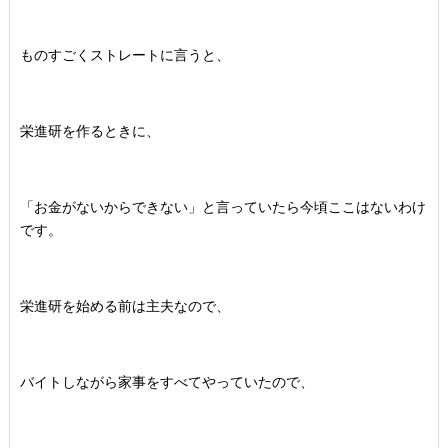
ものすごくストレートに言うと、
栄進研を作るときに、
「お金がないからできない」と言っていたら今頃ここはないわけ
です。
栄進研を始める前は主夫なので、
バイトしながら家事をすべてやっていたので、