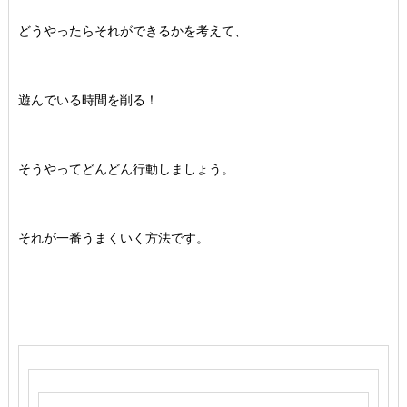
どうやったらそれができるかを考えて、
遊んでいる時間を削る！
そうやってどんどん行動しましょう。
それが一番うまくいく方法です。