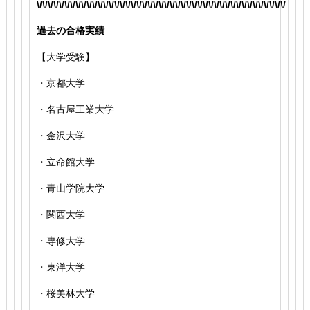
\/\/\/\/\/\/\/\/\/\/\/\/\/\/\/\/\/\/\/\/\/\/\/\/\/\/\/\/\/\/\/\/\/\/\/\/\/\/\/\/\/\/\/\/\/
過去の合格実績
【大学受験】
・京都大学
・名古屋工業大学
・金沢大学
・立命館大学
・青山学院大学
・関西大学
・専修大学
・東洋大学
・桜美林大学