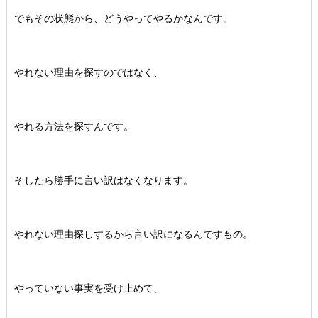
でもその状態から、どうやってやるかなんです。
やれない理由を探すのではなく、
やれる方法を探すんです。
そしたら勝手に言い訳はなくなります。
やれない理由探しするから言い訳になるんですもの。
やっていない事実を受け止めて、