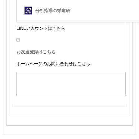
LINEアカウントはこちら
お友達登録はこちら
ホームページのお問い合わせはこちら