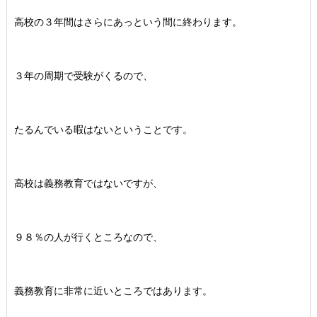
高校の３年間はさらにあっという間に終わります。
３年の周期で受験がくるので、
たるんでいる暇はないということです。
高校は義務教育ではないですが、
９８％の人が行くところなので、
義務教育に非常に近いところではあります。