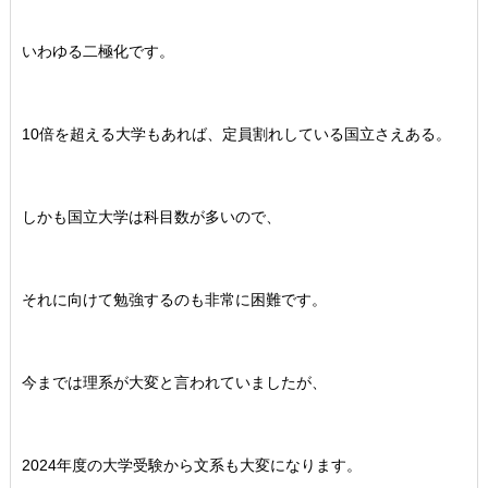
いわゆる二極化です。
10倍を超える大学もあれば、定員割れしている国立さえある。
しかも国立大学は科目数が多いので、
それに向けて勉強するのも非常に困難です。
今までは理系が大変と言われていましたが、
2024年度の大学受験から文系も大変になります。