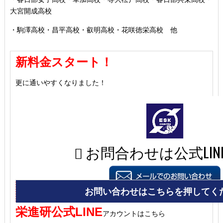
大宮開成高校
・駒澤高校・昌平高校・叡明高校・花咲徳栄高校 他
新料金スタート！
更に通いやすくなりました！
栄進研公式LINE
アカウントはこちら