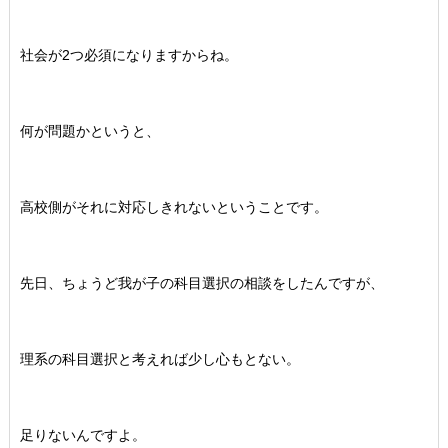
社会が2つ必須になりますからね。
何が問題かというと、
高校側がそれに対応しきれないということです。
先日、ちょうど我が子の科目選択の相談をしたんですが、
理系の科目選択と考えれば少し心もとない。
足りないんですよ。