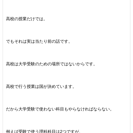
高校の授業だけでは。
でもそれは実は当たり前の話です。
高校は大学受験のための場所ではないからです。
高校で行う授業は国が決めています。
だから大学受験で使わない科目もやらなければならない。
例えば受験で使う理科科目は2つですが、