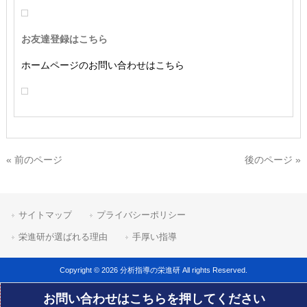
お友達登録はこちら
ホームページのお問い合わせはこちら
« 前のページ
後のページ »
サイトマップ
プライバシーポリシー
栄進研が選ばれる理由
手厚い指導
Copyright © 2026 分析指導の栄進研 All rights Reserved.
お問い合わせはこちらを押してください