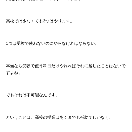
高校では少なくても3つはやります。
1つは受験で使わないのにやらなければならない。
本当なら受験で使う科目だけやれればそれに越したことはないで
すよね。
でもそれは不可能なんです。
ということは、高校の授業はあくまでも補助でしかなく、