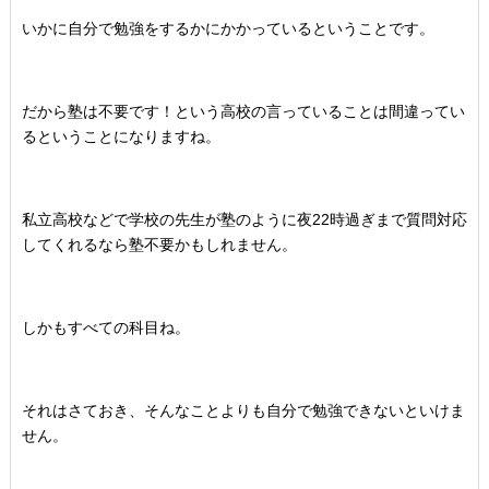
いかに自分で勉強をするかにかかっているということです。
だから塾は不要です！という高校の言っていることは間違ってい
るということになりますね。
私立高校などで学校の先生が塾のように夜22時過ぎまで質問対応
してくれるなら塾不要かもしれません。
しかもすべての科目ね。
それはさておき、そんなことよりも自分で勉強できないといけま
せん。