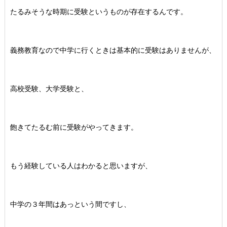
たるみそうな時期に受験というものが存在するんです。
義務教育なので中学に行くときは基本的に受験はありませんが、
高校受験、大学受験と、
飽きてたるむ前に受験がやってきます。
もう経験している人はわかると思いますが、
中学の３年間はあっという間ですし、