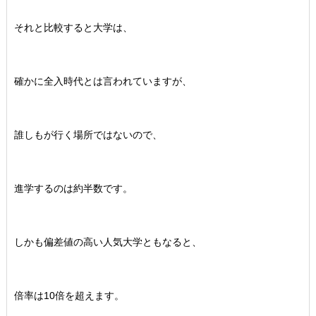
それと比較すると大学は、
確かに全入時代とは言われていますが、
誰しもが行く場所ではないので、
進学するのは約半数です。
しかも偏差値の高い人気大学ともなると、
倍率は10倍を超えます。