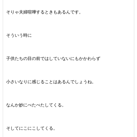
そりゃ夫婦喧嘩するときもあるんです。
そういう時に
子供たちの目の前ではしていないにもかかわらず
小さいなりに感じることはあるんでしょうね。
なんか妙にべたべたしてくる。
そしてにこにこしてくる。