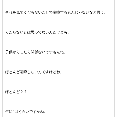
それを見てくだらないことで喧嘩するもんじゃないなと思う。
くだらないとは思ってないんだけども、
子供からしたら関係ないですもんね。
ほとんど喧嘩しないんですけどね。
ほとんど？？
年に4回くらいですかね。