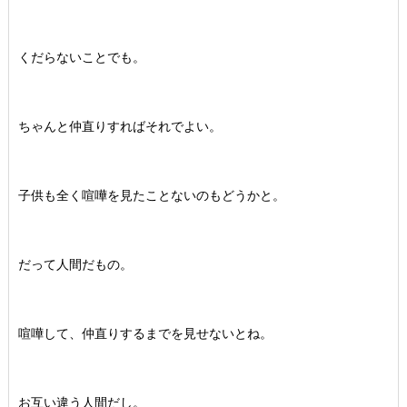
くだらないことでも。
ちゃんと仲直りすればそれでよい。
子供も全く喧嘩を見たことないのもどうかと。
だって人間だもの。
喧嘩して、仲直りするまでを見せないとね。
お互い違う人間だし。