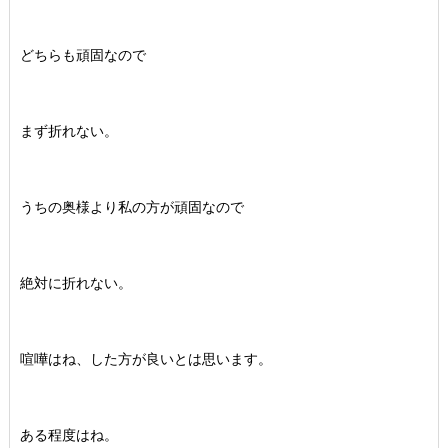
どちらも頑固なので
まず折れない。
うちの奥様より私の方が頑固なので
絶対に折れない。
喧嘩はね、した方が良いとは思います。
ある程度はね。