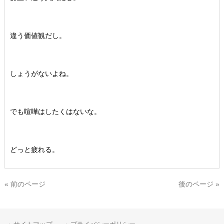
違う価値観だし。
しょうがないよね。
でも喧嘩はしたくはないな。
どっと疲れる。
« 前のページ
後のページ »