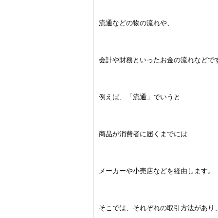
流通などの物の流れや、
会計や財務といったお金の流れなどで
例えば、「流通」でいうと
商品が消費者に届くまでには
メーカーや小売店などを経由します。
そこでは、それぞれの取引方法があり