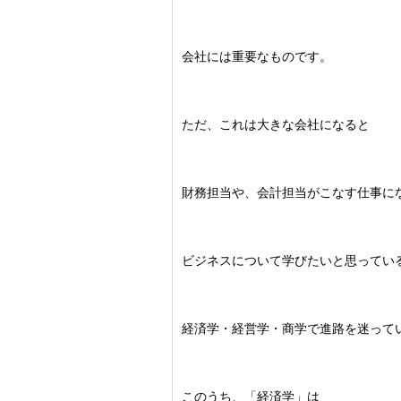
会社には重要なものです。
ただ、これは大きな会社になると
財務担当や、会計担当がこなす仕事に
ビジネスについて学びたいと思ってい
経済学・経営学・商学で進路を迷って
このうち、「経済学」は