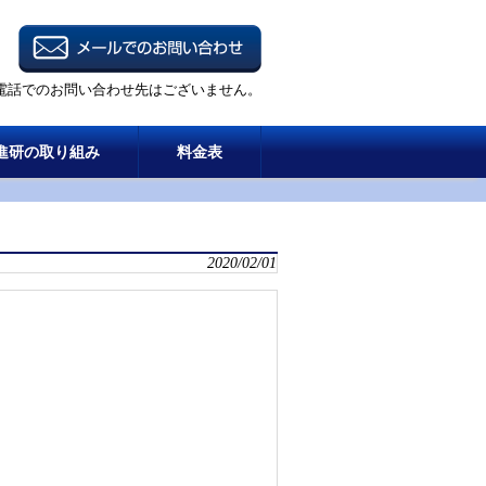
電話でのお問い合わせ先はございません。
進研の取り組み
料金表
2020/02/01