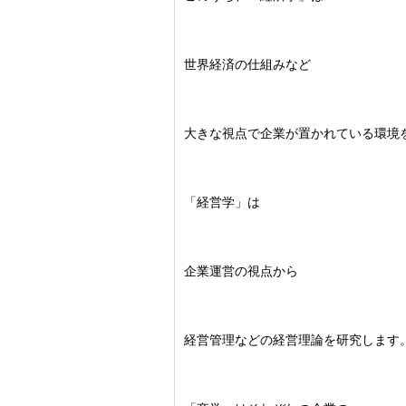
世界経済の仕組みなど
大きな視点で企業が置かれている環境
「経営学」は
企業運営の視点から
経営管理などの経営理論を研究します