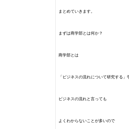
まとめていきます。
まずは商学部とは何か？
商学部とは
「
ビジネスの流れについて研究する」
ビジネスの流れと言っても
よくわからないことが多いので