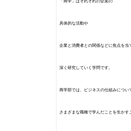
「商学」はそれぞれの企業の
具体的な活動や
企業と消費者との関係などに焦点を当
深く研究していく学問です。
商学部では、ビジネスの仕組みについ
さまざまな職種で学んだことを生かす