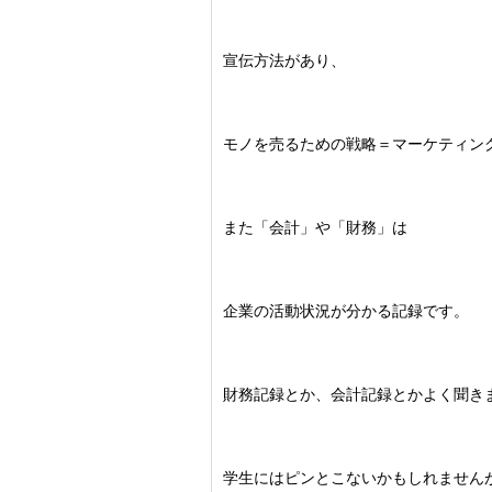
宣伝方法があり、
モノを売るための戦略＝マーケティン
また
「会計」や「財務」は
企業の活動状況が分かる記録です。
財務記録とか、会計記録とかよく聞き
学生にはピンとこないかもしれません