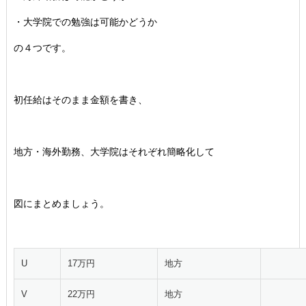
・大学院での勉強は可能かどうか
の４つです。
初任給はそのまま金額を書き、
地方・海外勤務、大学院はそれぞれ簡略化して
図にまとめましょう。
U
17万円
地方
V
22万円
地方