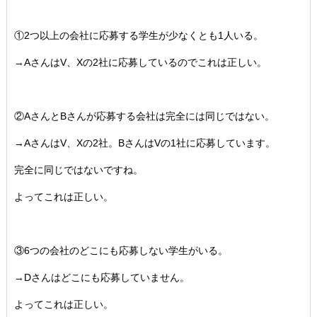
①2つ以上の会社に応募する学生が少なくとも1人いる。
→AさんはV、Xの2社に応募しているのでこれは正しい。
②AさんとBさんが応募する会社は完全には同じではない。
→AさんはV、Xの2社。BさんはVの1社に応募しています。
完全に同じではないですね。
よってこれは正しい。
③6つの会社のどこにも応募しない学生がいる。
→Dさんはどこにも応募していません。
よってこれは正しい。