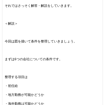
それではさっそく解答・解説をしていきます。
＜解説＞
今回は図を描いて条件を整理していきましょう。
まずは6つの会社についての条件です。
整理する項目は
・初任給
・地方勤務が可能かどうか
・海外勤務は可能かどうか