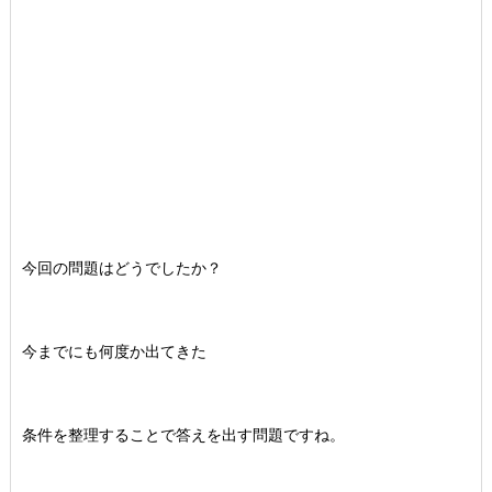
今回の問題はどうでしたか？
今までにも何度か出てきた
条件を整理することで答えを出す問題ですね。