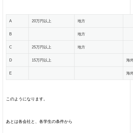
A
20万円以上
地方
B
地方
C
25万円以上
地方
D
15万円以上
海
E
海
このようになります。
あとは各会社と、各学生の条件から