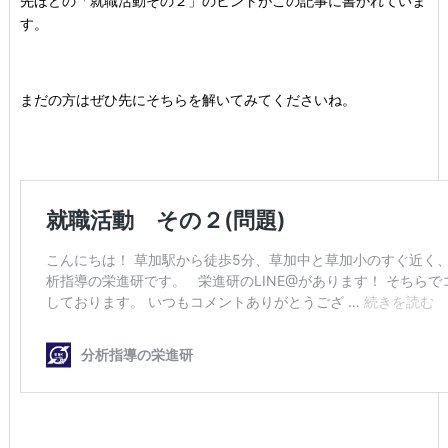
先ほどの「就職活動その２」のヒントがこの記事に書かれていま
す。
まだの方はぜひ先にそちらを解いてみてくださいね。