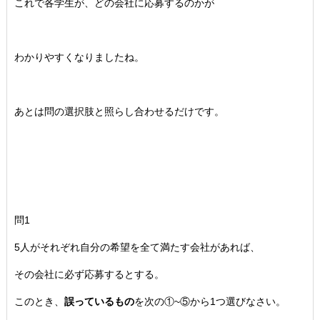
これで各学生が、どの会社に応募するのかが
わかりやすくなりましたね。
あとは問の選択肢と照らし合わせるだけです。
問1
5人がそれぞれ自分の希望を全て満たす会社があれば、
その会社に必ず応募するとする。
このとき、
誤っているもの
を次の①~⑤から1つ選びなさい。