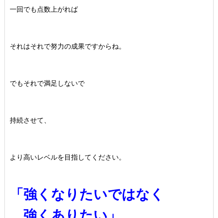
一回でも点数上がれば
それはそれで努力の成果ですからね。
でもそれで満足しないで
持続させて、
より高いレベルを目指してください。
「強くなりたいではなく
強くありたい」