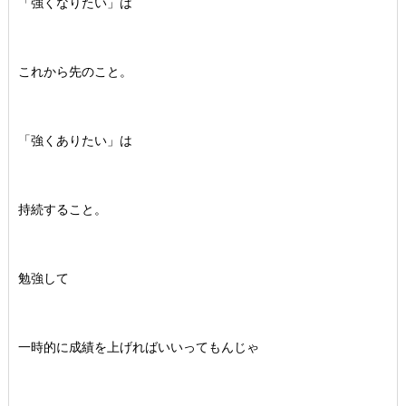
「強くなりたい」は
これから先のこと。
「強くありたい」は
持続すること。
勉強して
一時的に成績を上げればいいってもんじゃ