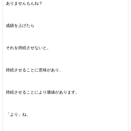
ありませんもんね？
成績を上げたら
それを持続させないと。
持続させることに意味があり、
持続させることにより価値があります。
「より」ね。