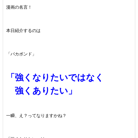
漫画の名言！
本日紹介するのは
「バカボンド」
「強くなりたいではなく
強くありたい」
一瞬、え？ってなりますかね？