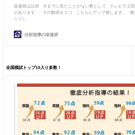
全国模試トップ10入り多数！