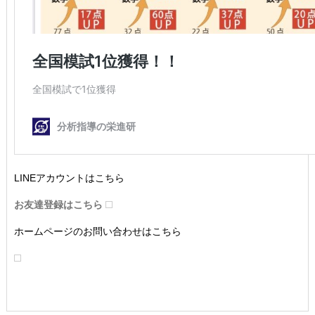
LINEアカウントはこちら
お友達登録はこちら
ホームページのお問い合わせはこちら