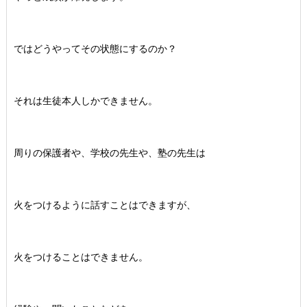
ではどうやってその状態にするのか？
それは生徒本人しかできません。
周りの保護者や、学校の先生や、塾の先生は
火をつけるように話すことはできますが、
火をつけることはできません。