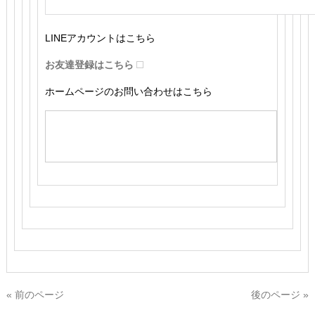
LINEアカウントはこちら
お友達登録はこちら
ホームページのお問い合わせはこちら
« 前のページ
後のページ »