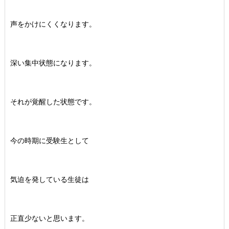
声をかけにくくなります。
深い集中状態になります。
それが覚醒した状態です。
今の時期に受験生として
気迫を発している生徒は
正直少ないと思います。