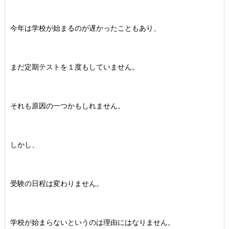
今年は学校が始まるのが遅かったこともあり、
まだ定期テストを１度もしていません。
それも原因の一つかもしれません。
しかし、
受験の日程は変わりません。
学校が始まらないというのは理由にはなりません。