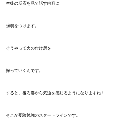
生徒の反応を見て話す内容に
強弱をつけます。
そうやって火の付け所を
探っていくんです。
すると、後ろ姿から気迫を感じるようになりますね！
そこが受験勉強のスタートラインです。