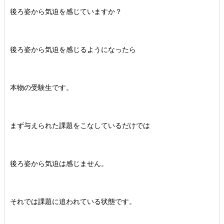
後ろ姿から気迫を感じていますか？
後ろ姿から気迫を感じるようになったら
本物の受験生です。
まず与えられた課題をこなしているだけでは
後ろ姿から気迫は感じません。
それでは課題に追われている状態です。