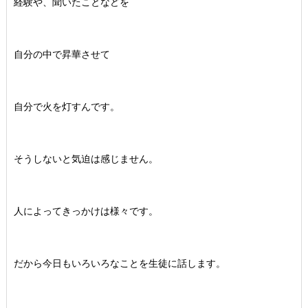
経験や、聞いたことなどを
自分の中で昇華させて
自分で火を灯すんです。
そうしないと気迫は感じません。
人によってきっかけは様々です。
だから今日もいろいろなことを生徒に話します。