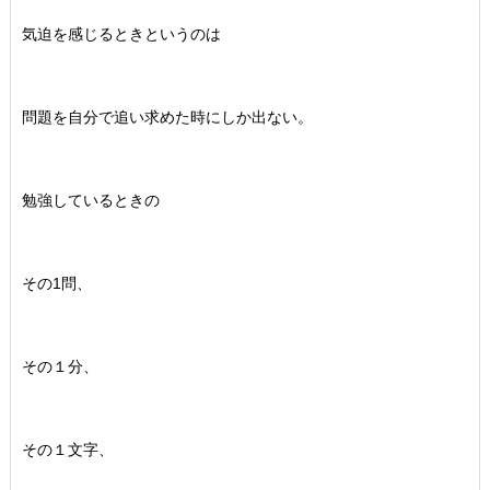
気迫を感じるときというのは
問題を自分で追い求めた時にしか出ない。
勉強しているときの
その1問、
その１分、
その１文字、