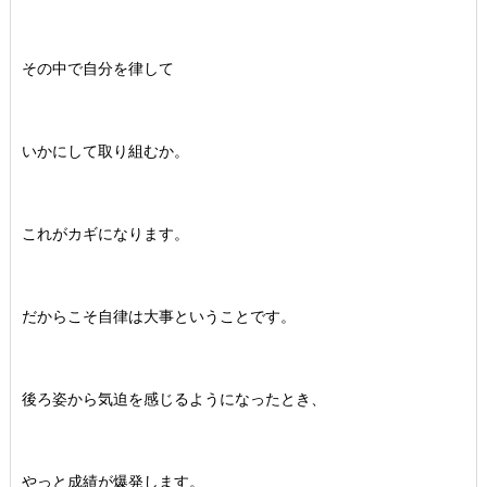
その中で自分を律して
いかにして取り組むか。
これがカギになります。
だからこそ自律は大事ということです。
後ろ姿から気迫を感じるようになったとき、
やっと成績が爆発します。