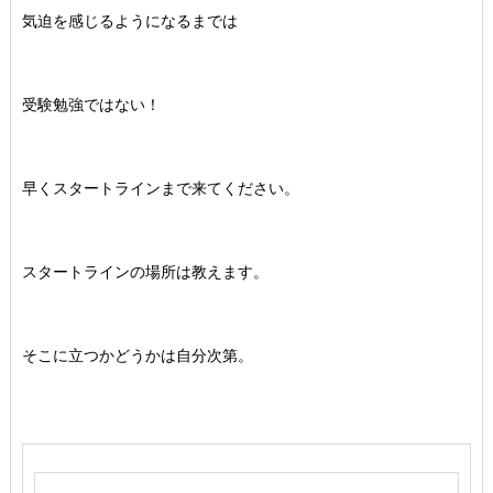
気迫を感じるようになるまでは
受験勉強ではない！
早くスタートラインまで来てください。
スタートラインの場所は教えます。
そこに立つかどうかは自分次第。