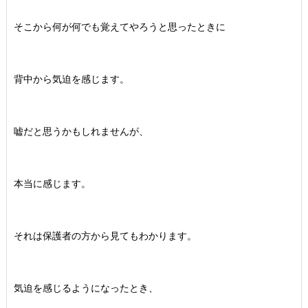
そこから何が何でも覚えてやろうと思ったときに
背中から気迫を感じます。
嘘だと思うかもしれませんが、
本当に感じます。
それは保護者の方から見てもわかります。
気迫を感じるようになったとき、