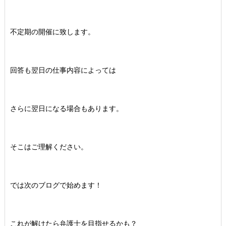
不定期の開催に致します。
回答も翌日の仕事内容によっては
さらに翌日になる場合もあります。
そこはご理解ください。
では次のブログで始めます！
これが解けたら弁護士を目指せるかも？