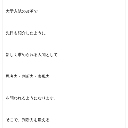
大学入試の改革で
先日も紹介したように
新しく求められる人間として
思考力・判断力・表現力
を問われるようになります。
そこで、判断力を鍛える