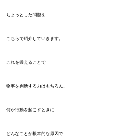
ちょっとした問題を
こちらで紹介していきます。
これを鍛えることで
物事を判断する力はもちろん、
何か行動を起こすときに
どんなことが根本的な原因で