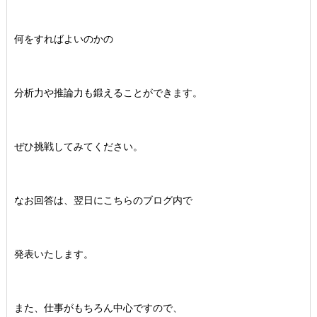
何をすればよいのかの
分析力や推論力も鍛えることができます。
ぜひ挑戦してみてください。
なお回答は、翌日にこちらのブログ内で
発表いたします。
また、仕事がもちろん中心ですので、