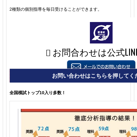
2種類の個別指導を毎日受けることができます。
全国模試トップ10入り多数！