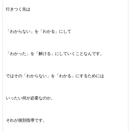
行きつく先は
「わからない」を「わかる」にして
「わかった」を「解ける」にしていくことなんです。
ではその「わからない」を「わかる」にするためには
いったい何が必要なのか。
それが個別指導です。