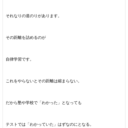
それなりの道のりがあります。
その距離を詰めるのが
自律学習です。
これをやらないとその距離は縮まらない。
だから塾や学校で「わかった」となっても
テストでは「わかっていた」はずなのにとなる。