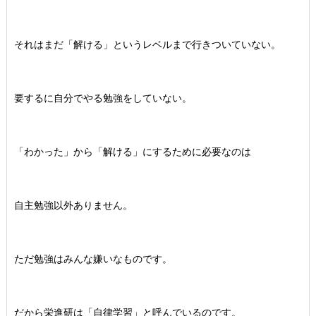
それはまだ「解ける」というレベルまで行きついていない。
要するに自分でやる勉強をしていない。
「わかった」から「解ける」にするために必要なのは
自主勉強以外ありません。
ただ勉強はみんな嫌いなものです。
だから栄進研は「自律学習」と呼んでいるのです。