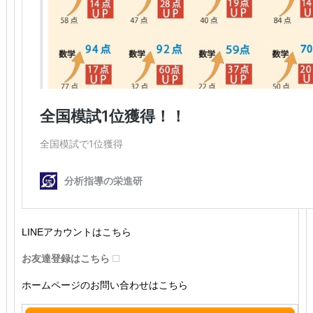
LINEアカウントはこちら
お友達登録はこちら
ホームページのお問い合わせはこちら