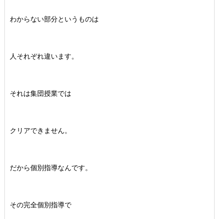
わからない部分というものは
人それぞれ違います。
それは集団授業では
クリアできません。
だから個別指導なんです。
その完全個別指導で