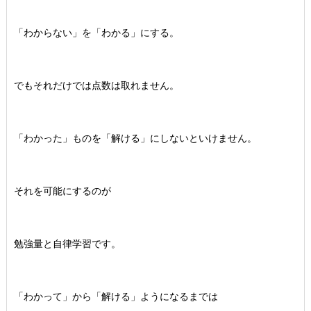
「わからない」を「わかる」にする。
でもそれだけでは点数は取れません。
「わかった」ものを「解ける」にしないといけません。
それを可能にするのが
勉強量と自律学習です。
「わかって」から「解ける」ようになるまでは