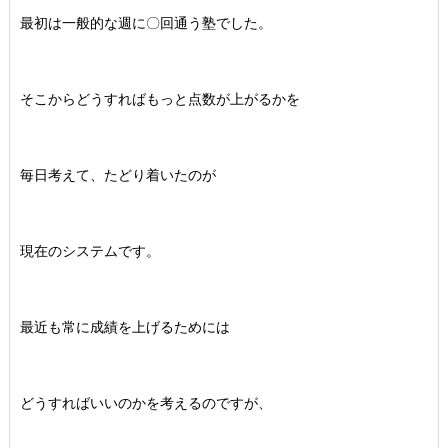
最初は一般的な週に〇回通う塾でした。
そこからどうすればもっと点数が上がるかを
毎日考えて、たどり着いたのが
現在のシステムです。
最近も常に成績を上げるためには
どうすればいいのかを考えるのですが、