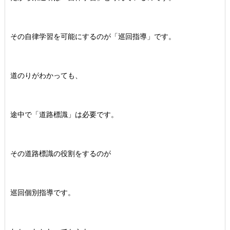
その自律学習を可能にするのが「巡回指導」です。
道のりがわかっても、
途中で「道路標識」は必要です。
その道路標識の役割をするのが
巡回個別指導です。