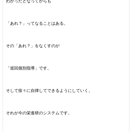
わかったとなってからも
「あれ？」ってなることはある。
その「あれ？」をなくすのが
「巡回個別指導」です。
そして徐々に自律してできるようにしていく。
それが今の栄進研のシステムです。