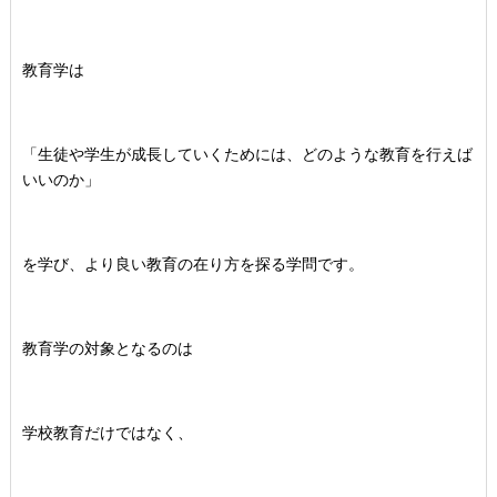
教育学は
「生徒や学生が成長していくためには、どのような教育を行えば
いいのか」
を学び、より良い教育の在り方を探る学問です。
教育学の対象となるのは
学校教育だけではなく、