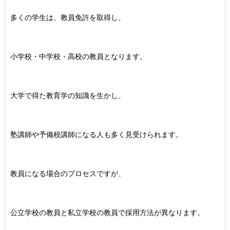
多くの学生は、教員免許を取得し、
小学校・中学校・高校の教員となります。
大学で得た教育学の知識を生かし、
塾講師や予備校講師になる人も多く見受けられます。
教員になる場合のプロセスですが、
公立学校の教員と私立学校の教員で採用方法が異なります。