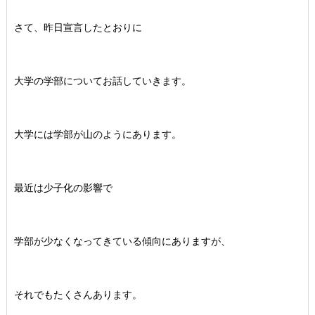
さて、昨日宣言したとおりに
大学の学部についてお話していきます。
大学には学部が山のようにあります。
最近は少子化の影響で
学部が少なくなってきている傾向にありますが、
それでもたくさんあります。