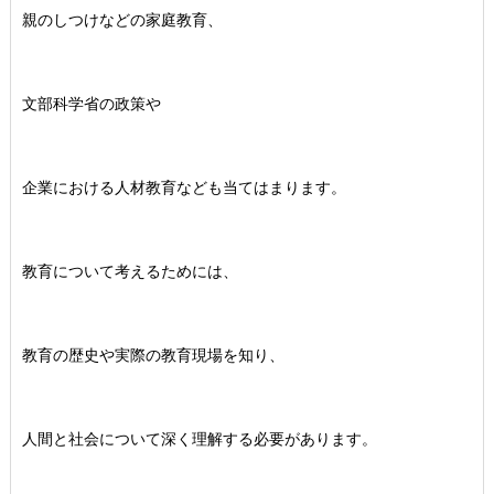
親のしつけなどの家庭教育、
文部科学省の政策や
企業における人材教育なども当てはまります。
教育について考えるためには、
教育の歴史や実際の教育現場を知り、
人間と社会について深く理解する必要があります。