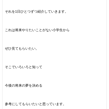
それを1日ひとつずつ紹介していきます。
これは将来やりたいことがない小学生から
ぜひ見てもらいたい。
そこでいろいろと知って
今後の将来の夢を決める
参考にしてもらいたいと思っています。