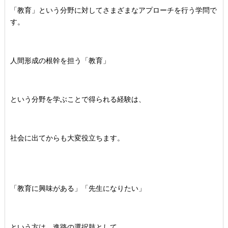
「教育」という分野に対してさまざまなアプローチを行う学問で
す。
人間形成の根幹を担う「教育」
という分野を学ぶことで得られる経験は、
社会に出てからも大変役立ちます。
「教育に興味がある」「先生になりたい」
という方は、進路の選択肢として