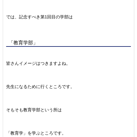
では、記念すべき第1回目の学部は
「教育学部」
皆さんイメージはつきますよね。
先生になるために行くところです。
そもそも教育学部という所は
「教育学」を学ぶところです。