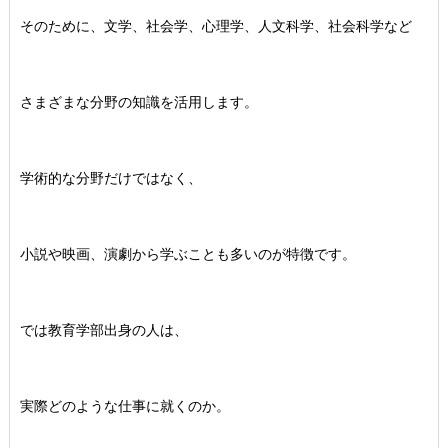
そのために、文学、社会学、心理学、人文科学、社会科学など
さまざまな分野の知識を活用します。
学術的な分野だけではなく、
小説や映画、演劇から学ぶことも多いのが特徴です。
では教育学部出身の人は、
実際どのような仕事に就くのか。