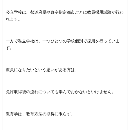
公立学校は、都道府県や政令指定都市ごとに教員採用試験が行わ
れます。
一方で私立学校は、一つひとつの学校個別で採用を行っていま
す。
教員になりたいという思いがある方は、
免許取得後の流れについても学んでおかないといけません。
教育学は、教育方法の取得に限らず、