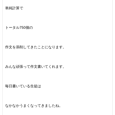
単純計算で
トータル750個の
作文を添削してきたことになります。
みんな頑張って作文書いてくれます。
毎日書いている生徒は
なかなかうまくなってきましたね。