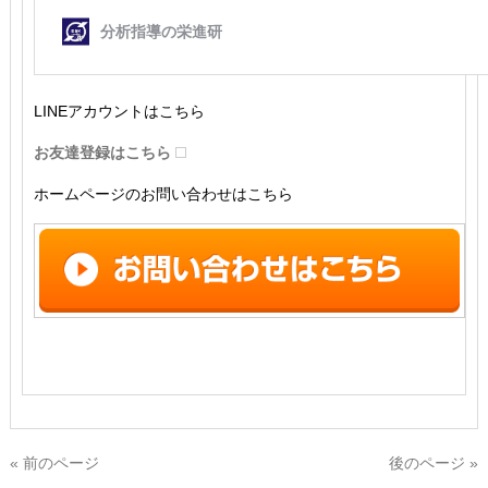
LINEアカウントはこちら
お友達登録はこちら
ホームページのお問い合わせはこちら
« 前のページ
後のページ »