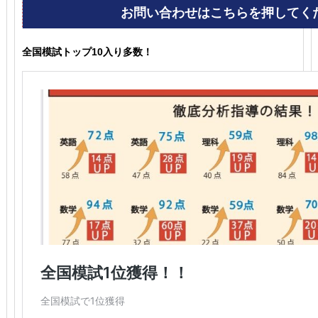
全国模試トップ10入り多数！