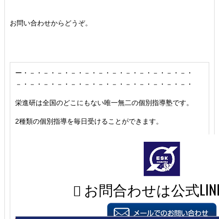
お問い合わせからどうぞ。
ー・－・－・－・－・－・－・－・－・－・－・－・－・
－・－・－・－・－・－・－・－・－・－・－・－・－・
栄進研は全国のどこにもない唯一無二の個別指導塾です。
2種類の個別指導を毎日受けることができます。