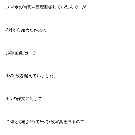
スマホの写真を整理整頓していたんですが、
3月から始めた作文の
添削画像だけで
1500枚を超えていました。
1つの作文に対して
全体と添削部分で平均2枚写真を撮るので