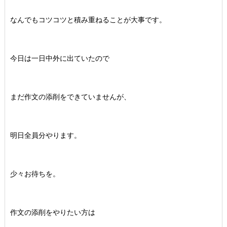
なんでもコツコツと積み重ねることが大事です。
今日は一日中外に出ていたので
まだ作文の添削をできていませんが、
明日全員分やります。
少々お待ちを。
作文の添削をやりたい方は