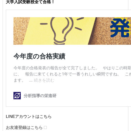
大学入試受験校全て合格！
LINEアカウントはこちら
お友達登録はこちら