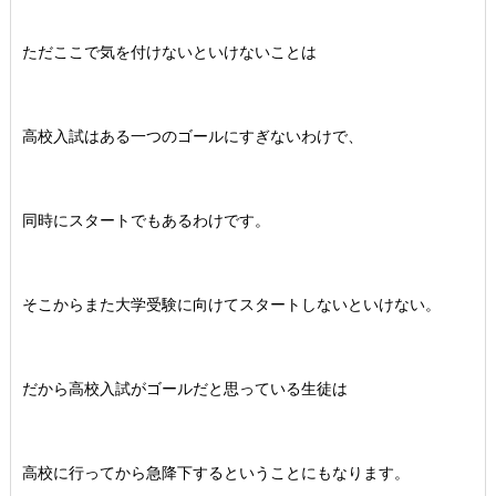
ただここで気を付けないといけないことは
高校入試はある一つのゴールにすぎないわけで、
同時にスタートでもあるわけです。
そこからまた大学受験に向けてスタートしないといけない。
だから高校入試がゴールだと思っている生徒は
高校に行ってから急降下するということにもなります。