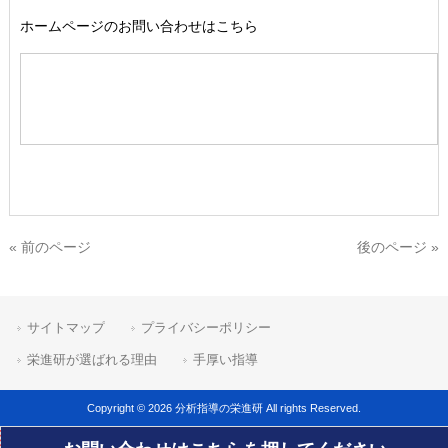
ホームページのお問い合わせはこちら
« 前のページ
後のページ »
サイトマップ
プライバシーポリシー
栄進研が選ばれる理由
手厚い指導
Copyright © 2026 分析指導の栄進研 All rights Reserved.