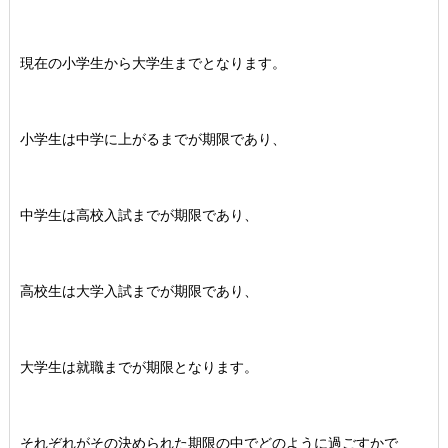
現在の小学生から大学生までとなります。
小学生は中学に上がるまでが期限であり、
中学生は高校入試までが期限であり、
高校生は大学入試までが期限であり、
大学生は就職までが期限となります。
それぞれがその決められた期限の中でどのように過ごすかで