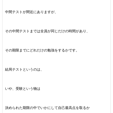
中間テストが間近にありますが、
その中間テストまでは全員が同じだけの時間があり、
その期限までにどれだけの勉強をするかです。
結局テストというのは、
いや、受験という物は
決められた期限の中でいかにして自己最高点を取るか