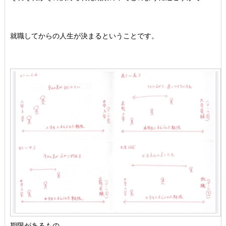
就職してからの人生が決まるということです。
期限があるもの