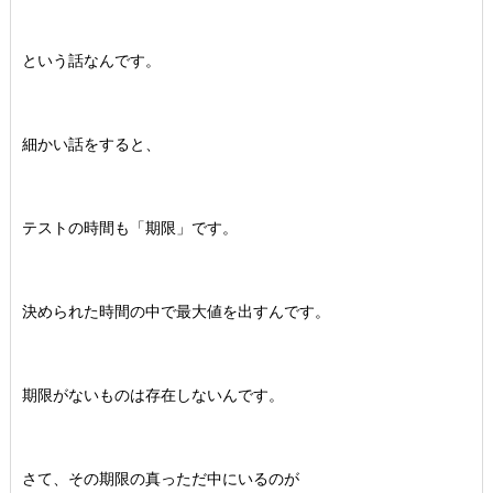
という話なんです。
細かい話をすると、
テストの時間も「期限」です。
決められた時間の中で最大値を出すんです。
期限がないものは存在しないんです。
さて、その期限の真っただ中にいるのが