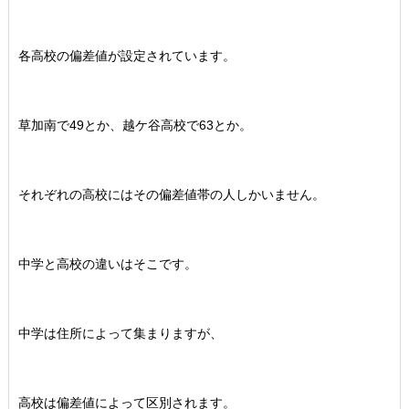
各高校の偏差値が設定されています。
草加南で49とか、越ケ谷高校で63とか。
それぞれの高校にはその偏差値帯の人しかいません。
中学と高校の違いはそこです。
中学は住所によって集まりますが、
高校は偏差値によって区別されます。