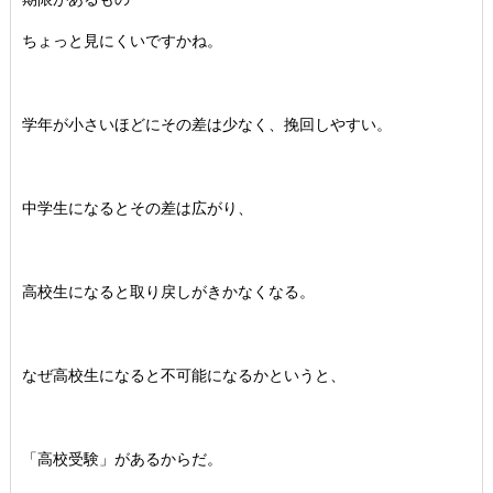
ちょっと見にくいですかね。
学年が小さいほどにその差は少なく、挽回しやすい。
中学生になるとその差は広がり、
高校生になると取り戻しがきかなくなる。
なぜ高校生になると不可能になるかというと、
「高校受験」があるからだ。