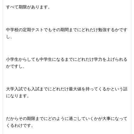
すべて期限があります。
中学校の定期テストでもその期間までにどれだけ勉強するかです
し、
小学生からしても中学生になるまでにどれだけ学力を上げられる
かですし、
大学入試でも入試までにどれだけ最大値を持ってくるかという話
になります。
だからその期限までにどのように過ごしていくかが大事になって
くるわけです。