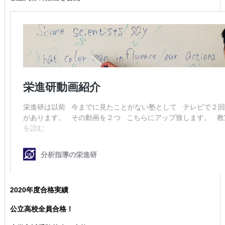
2020年度合格実績
公立高校全員合格！