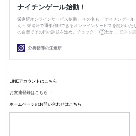
LINEアカウントはこちら
お友達登録はこちら
ホームページのお問い合わせはこちら