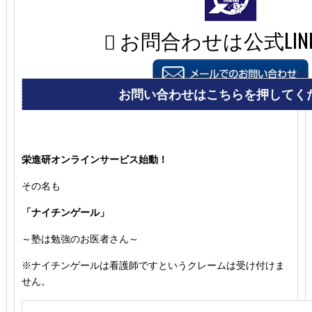
栄進研オンラインサービス始動！
その名も
「ナイチンゲール」
～塾は勉強のお医者さん～
※ナイチンゲールは看護師ですというクレームは受け付けま
せん。