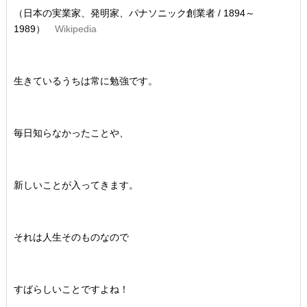
（日本の実業家、発明家、パナソニック創業者 / 1894～
1989）
Wikipedia
生きているうちは常に勉強です。
毎日知らなかったことや、
新しいことが入ってきます。
それは人生そのものなので
すばらしいことですよね！