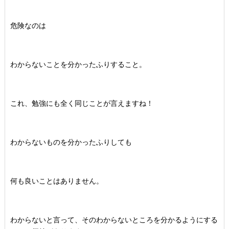
危険なのは
わからないことを分かったふりすること。
これ、勉強にも全く同じことが言えますね！
わからないものを分かったふりしても
何も良いことはありません。
わからないと言って、そのわからないところを分かるようにする