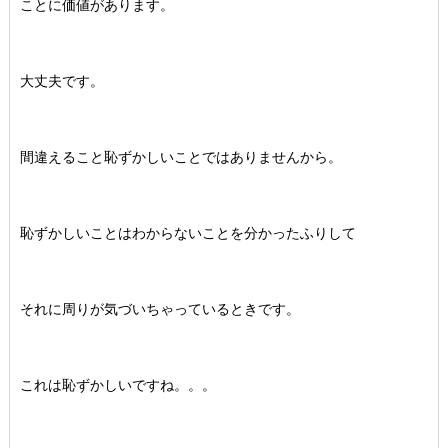
ことに価値があります。
大丈夫です。
間違えること恥ずかしいことではありませんから。
恥ずかしいことはわからないことを分かったふりして
それに周りが気づいちゃっているときです。
これは恥ずかしいですね。。。