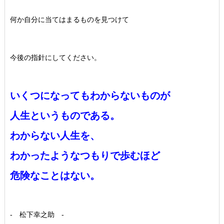
何か自分に当てはまるものを見つけて
今後の指針にしてください。
いくつになってもわからないものが
人生というものである。
わからない人生を、
わかったようなつもりで歩むほど
危険なことはない。
- 松下幸之助 -