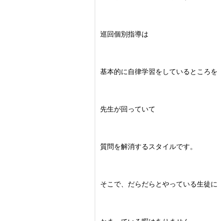
巡回個別指導は
基本的に自律学習をしているところを
先生が回っていて
質問を解消するスタイルです。
そこで、だらだらとやっている生徒に