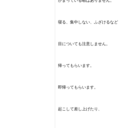
かまっている暇はありません。
寝る、集中しない、ふざけるなど
目についても注意しません。
帰ってもらいます。
即帰ってもらいます。
起こして差し上げたり、