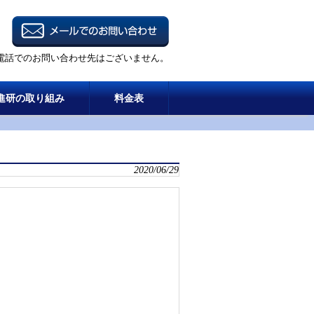
電話でのお問い合わせ先はございません。
進研の取り組み
料金表
2020/06/29