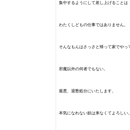
集中するようにして差し上げることは
わたくしどもの仕事ではありません。
そんなもんはさっさと帰って家でやっ
邪魔以外の何者でもない。
最悪、退塾処分にいたします。
本気になれない奴は来なくてよろしい