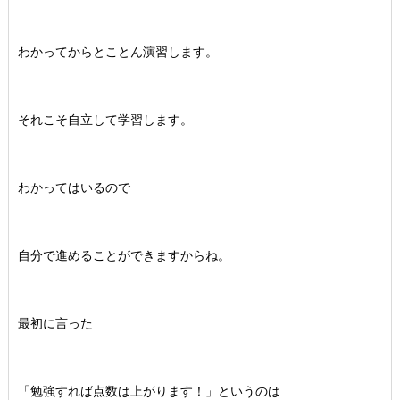
わかってからとことん演習します。
それこそ自立して学習します。
わかってはいるので
自分で進めることができますからね。
最初に言った
「勉強すれば点数は上がります！」というのは