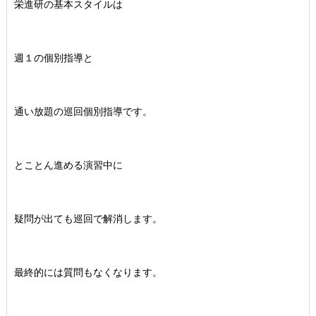
栄進研の基本スタイルは
週１の個別指導と
通い放題の巡回個別指導です。
とことん進める演習中に
疑問が出ても巡回で解消します。
最終的には質問もなくなります。