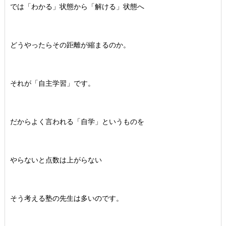
では「わかる」状態から「解ける」状態へ
どうやったらその距離が縮まるのか。
それが「自主学習」です。
だからよく言われる「自学」というものを
やらないと点数は上がらない
そう考える塾の先生は多いのです。