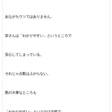
あながちウソではありません。
皆さんは「わかりやすい」というところで
安心してしまっている。
それじゃ点数は上がらない。
塾の大事なところも
「わかりやすい」というのは当然で