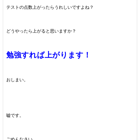
テストの点数上がったらうれしいですよね？
どうやったら上がると思いますか？
勉強すれば上がります！
おしまい。
嘘です。
ごめんなさい。