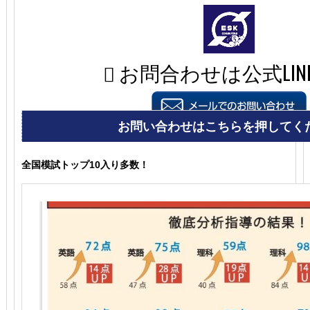
全国模試トップ10入り多数！