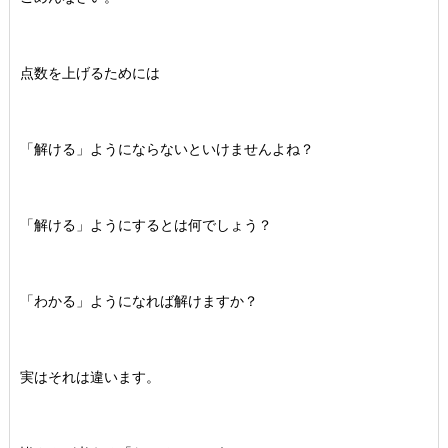
点数を上げるためには
「解ける」ようにならないといけませんよね？
「解ける」ようにするとは何でしょう？
「わかる」ようになれば解けますか？
実はそれは違います。