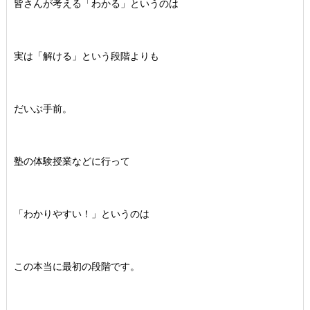
皆さんが考える「わかる」というのは
実は「解ける」という段階よりも
だいぶ手前。
塾の体験授業などに行って
「わかりやすい！」というのは
この本当に最初の段階です。