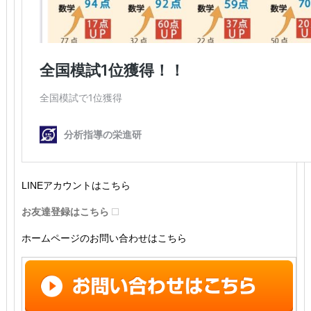
LINEアカウントはこちら
お友達登録はこちら
ホームページのお問い合わせはこちら