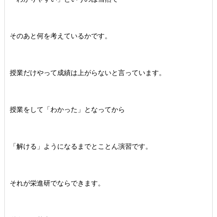
そのあと何を考えているかです。
授業だけやって成績は上がらないと言っています。
授業をして「わかった」となってから
「解ける」ようになるまでとことん演習です。
それが栄進研でならできます。