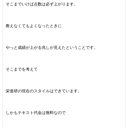
そこまでいけば点数は必ず上がります。
教えなくてもよくなったときに
やっと成績が上がる兆しが見えたということです。
そこまでを考えて
栄進研の現在のスタイルはできています。
しかもテキスト代金は無料なので