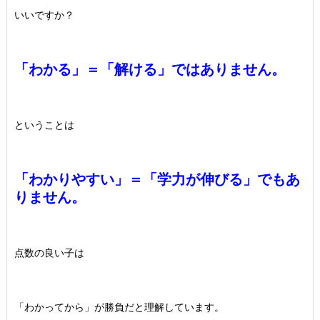
いいですか？
「わかる」＝「解ける」ではありません。
ということは
「わかりやすい」＝「学力が伸びる」でもあ
りません。
点数の良い子は
「わかってから」が勝負だと理解しています。