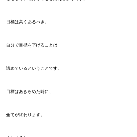
目標は高くあるべき。
自分で目標を下げることは
諦めているということです。
目標はあきらめた時に、
全てが終わります。