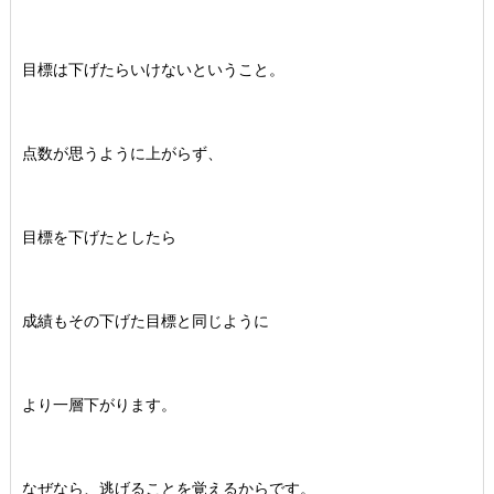
目標は下げたらいけないということ。
点数が思うように上がらず、
目標を下げたとしたら
成績もその下げた目標と同じように
より一層下がります。
なぜなら、逃げることを覚えるからです。