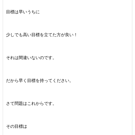
目標は早いうちに
少しでも高い目標を立てた方が良い！
それは間違いないのです。
だから早く目標を持ってください。
さて問題はこれからです。
その目標は