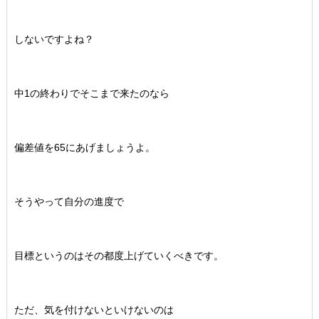
しないですよね？
中1の終わりでそこまで来たのなら
偏差値を65にあげましょうよ。
そうやって自分の進度で
目標というのはその都度上げていくべきです。
ただ、気を付けないといけないのは