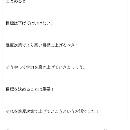
まとめると
目標は下げてはいけない。
進度次第でより高い目標に上げるべき！
そうやって学力を磨き上げていきましょう。
目標を決めることは重要！
それを進度次第で上げていこうというお話でした！