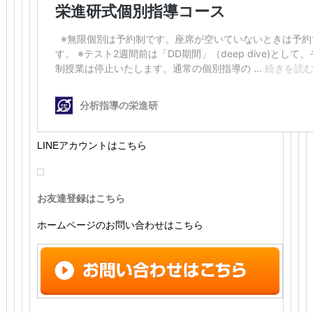
LINEアカウントはこちら
お友達登録はこちら
ホームページのお問い合わせはこちら