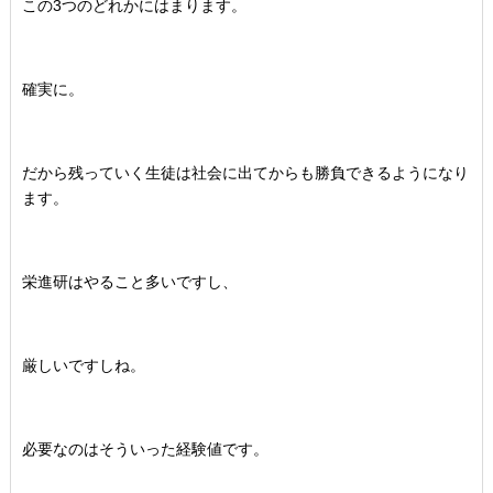
この3つのどれかにはまります。
確実に。
だから残っていく生徒は社会に出てからも勝負できるようになり
ます。
栄進研はやること多いですし、
厳しいですしね。
必要なのはそういった経験値です。