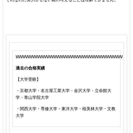
\/\/\/\/\/\/\/\/\/\/\/\/\/\/\/\/\/\/\/\/\/\/\/\/\/\/\/\/\/\/\/\/\/\/\/\/\/\/\/\/\/\/\/\/\/
過去の合格実績
【大学受験】
・京都大学・名古屋工業大学・金沢大学・立命館大
学・青山学院大学
・関西大学・専修大学・東洋大学・桜美林大学・文教
大学