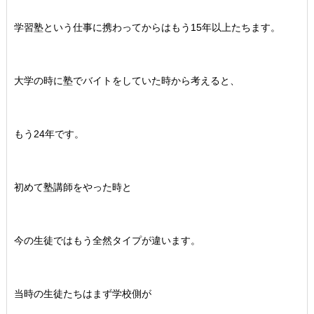
学習塾という仕事に携わってからはもう15年以上たちます。
大学の時に塾でバイトをしていた時から考えると、
もう24年です。
初めて塾講師をやった時と
今の生徒ではもう全然タイプが違います。
当時の生徒たちはまず学校側が