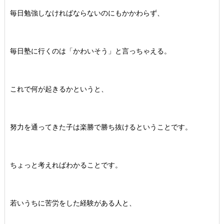
毎日勉強しなければならないのにもかかわらず、
毎日塾に行くのは「かわいそう」と言っちゃえる。
これで何が起きるかというと、
努力を通ってきた子は楽勝で勝ち抜けるということです。
ちょっと考えればわかることです。
若いうちに苦労をした経験がある人と、