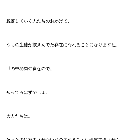
脱落していく人たちのおかげで、
うちの生徒が抜きんでた存在になれることになりますね。
世の中弱肉強食なので。
知ってるはずでしょ。
大人たちは。
それなのに努力させない親の考えることは理解できません。