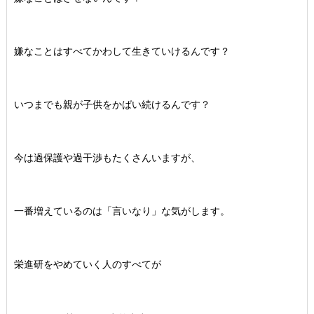
嫌なことはすべてかわして生きていけるんです？
いつまでも親が子供をかばい続けるんです？
今は過保護や過干渉もたくさんいますが、
一番増えているのは「言いなり」な気がします。
栄進研をやめていく人のすべてが