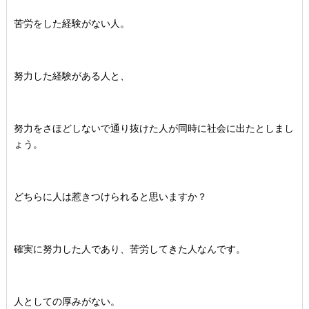
苦労をした経験がない人。
努力した経験がある人と、
努力をさほどしないで通り抜けた人が同時に社会に出たとしまし
ょう。
どちらに人は惹きつけられると思いますか？
確実に努力した人であり、苦労してきた人なんです。
人としての厚みがない。