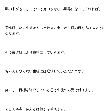
世の中がもっとこういう努力させない世界になってくれれば、
栄進研にいる生徒はもっと社会に出てから日の目を浴びるように
なります。
今後栄進研はより厳格にしていきます。
ちゃんとやらない生徒には退場していただきます。
努力して目標を達成していと思う生徒のみ受け付けます。
そして本当に努力とは何かを教えます。