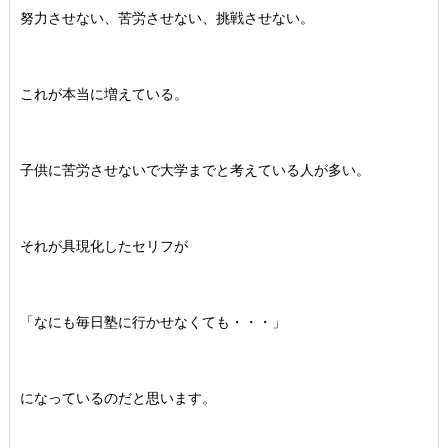
努力させない、苦労させない、挑戦させない。
これが本当に増えている。
子供に苦労させないで大学までと考えている人が多い。
それが具現化したセリフが
「なにも毎日塾に行かせなくても・・・」
になっているのだと思います。