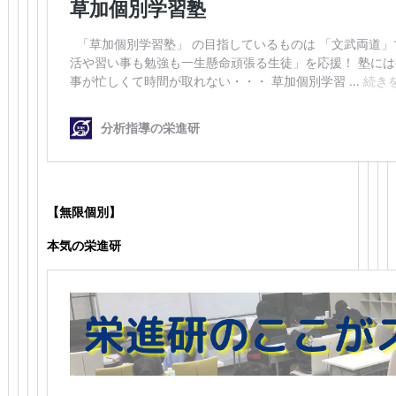
【無限個別】
本気の栄進研