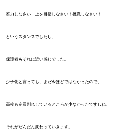
努力しなさい！上を目指しなさい！挑戦しなさい！
というスタンスでしたし、
保護者もそれに近い感じでした。
少子化と言っても、まだ今ほどではなかったので、
高校も定員割れしているところが少なかったですしね。
それがだんだん変わっていきます。