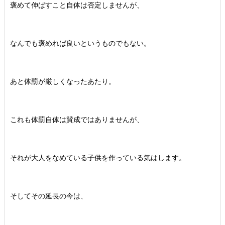
褒めて伸ばすこと自体は否定しませんが、
なんでも褒めれば良いというものでもない。
あと体罰が厳しくなったあたり。
これも体罰自体は賛成ではありませんが、
それが大人をなめている子供を作っている気はします。
そしてその延長の今は、