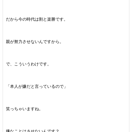
だから今の時代は割と楽勝です。
親が努力させないんですから。
で、こういうわけです。
「本人が嫌だと言っているので」
笑っちゃいますね。
嫌なことはさせないんです？