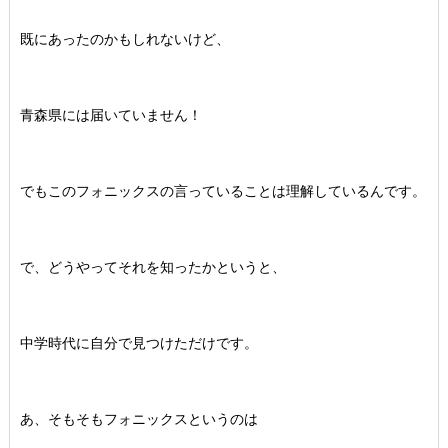
既にあったのかもしれないけど、
青森県には届いていません！
でもこのフォニックスの言っていることは理解しているんです。
で、どうやってそれを知ったかというと、
中学時代に自分で見つけただけです。
あ、そもそもフォニックスというのは