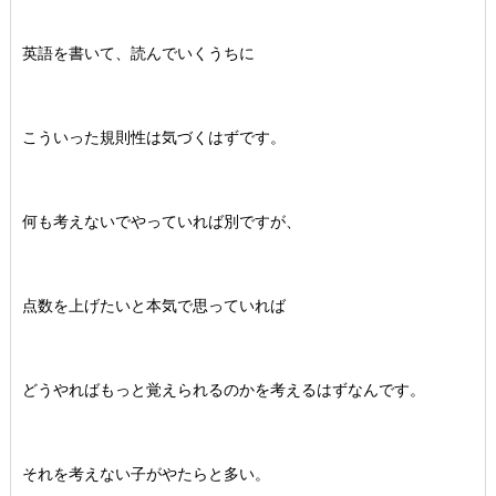
英語を書いて、読んでいくうちに
こういった規則性は気づくはずです。
何も考えないでやっていれば別ですが、
点数を上げたいと本気で思っていれば
どうやればもっと覚えられるのかを考えるはずなんです。
それを考えない子がやたらと多い。