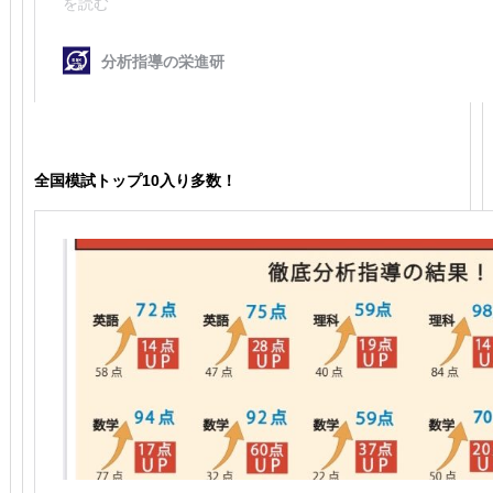
全国模試トップ10入り多数！