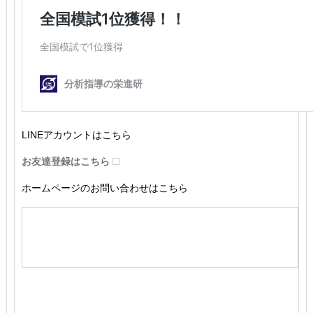
LINEアカウントはこちら
お友達登録はこちら
ホームページのお問い合わせはこちら