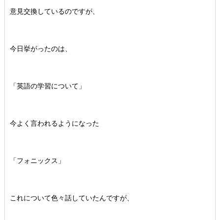
意見交換しているのですが、
今日挙がったのは、
「英語の学習について」
今よく言われるようになった
「フォニックス」
これについて色々話していたんですが、