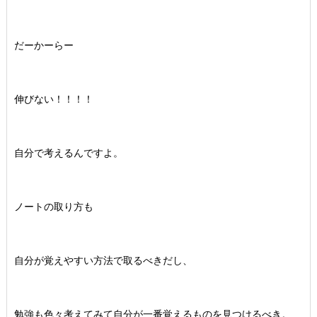
だーかーらー
伸びない！！！！
自分で考えるんですよ。
ノートの取り方も
自分が覚えやすい方法で取るべきだし、
勉強も色々考えてみて自分が一番覚えるものを見つけるべき。