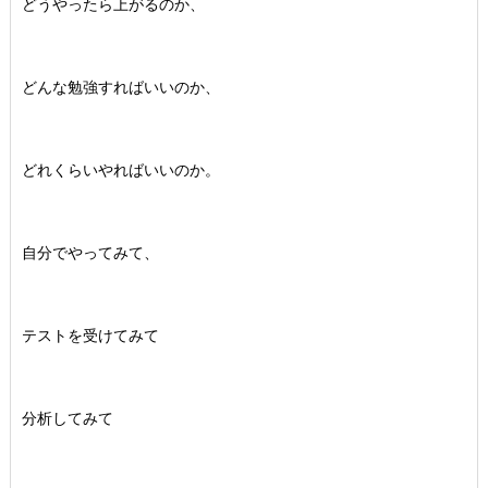
どうやったら上がるのか、
どんな勉強すればいいのか、
どれくらいやればいいのか。
自分でやってみて、
テストを受けてみて
分析してみて