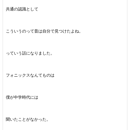
共通の認識として
こういうのって昔は自分で見つけたよね。
っていう話になりました。
フォニックスなんてものは
僕が中学時代には
聞いたことがなかった。