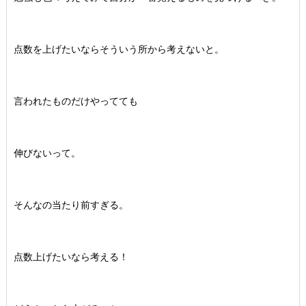
点数を上げたいならそういう所から考えないと。
言われたものだけやってても
伸びないって。
そんなの当たり前すぎる。
点数上げたいなら考える！