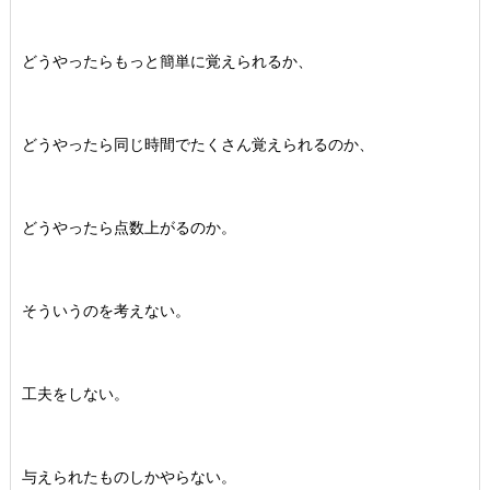
どうやったらもっと簡単に覚えられるか、
どうやったら同じ時間でたくさん覚えられるのか、
どうやったら点数上がるのか。
そういうのを考えない。
工夫をしない。
与えられたものしかやらない。