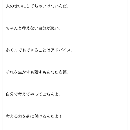
人のせいにしてちゃいけないんだ。
ちゃんと考えない自分が悪い。
あくまでもできることはアドバイス。
それを生かすも殺すもあなた次第。
自分で考えてやってごらんよ。
考える力を身に付けるんだよ！