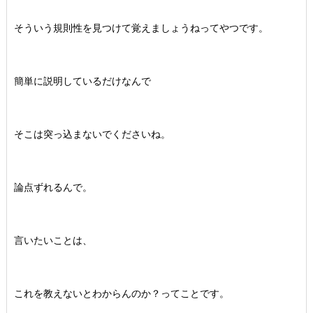
そういう規則性を見つけて覚えましょうねってやつです。
簡単に説明しているだけなんで
そこは突っ込まないでくださいね。
論点ずれるんで。
言いたいことは、
これを教えないとわからんのか？ってことです。