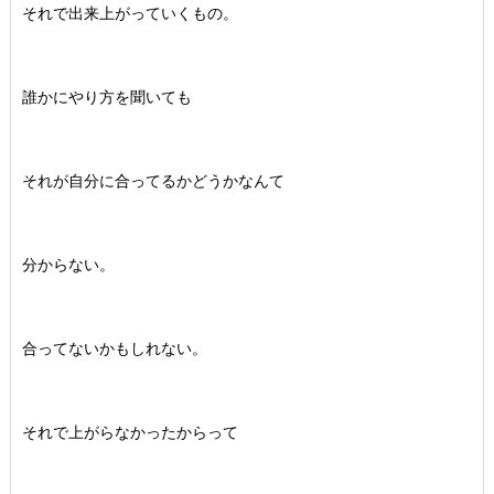
それで出来上がっていくもの。
誰かにやり方を聞いても
それが自分に合ってるかどうかなんて
分からない。
合ってないかもしれない。
それで上がらなかったからって