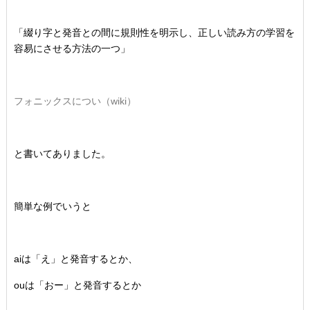
「綴り字と発音との間に規則性を明示し、正しい読み方の学習を
容易にさせる方法の一つ」
フォニックスについ（wiki）
と書いてありました。
簡単な例でいうと
aiは「え」と発音するとか、
ouは「おー」と発音するとか