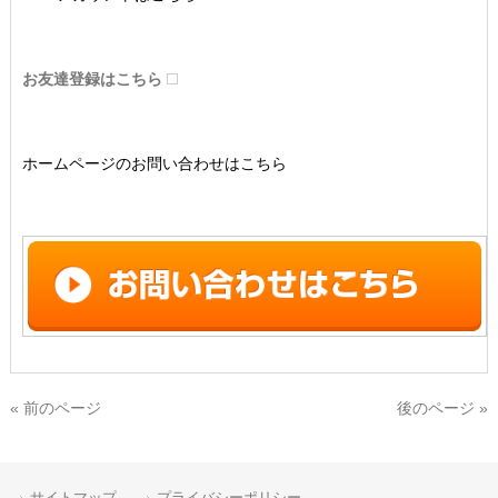
お友達登録はこちら
ホームページのお問い合わせはこちら
« 前のページ
後のページ »
サイトマップ
プライバシーポリシー