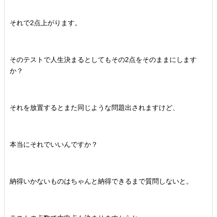
それで2点上がります。
そのテストで人生決まるとしてもその2点をそのままにします
か？
それを放置するとまた同じような問題出されますけど、
本当にそれでいいんですか？
納得いかないものはちゃんと納得できるまで質問しないと。