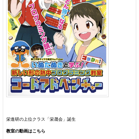
栄進研の上位クラス「栄晟会」誕生
教室の動画はこちら