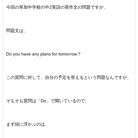
今回の草加中学校の中2英語の英作文の問題ですが、
問題文は、
Do you have any plans for tomorrow？
この質問に対して、自分の予定を答えるという問題なんですが、
そもそも質問は「Do」で聞いているので、
まず頭に浮かぶのは、