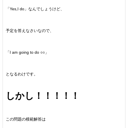
「Yes,I do」なんでしょうけど、
予定を答えなさいなので、
「I am going to do ○○」
となるわけです。
しかし！！！！！
この問題の模範解答は