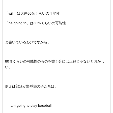
「will」は大体60％くらいの可能性
「be going to」は80％くらいの可能性
と書いているわけですから、
80％くらいの可能性のものを書く分には正解じゃないとおかし
い。
例えば部活が野球部の子たちは、
「I am going to play baseball」