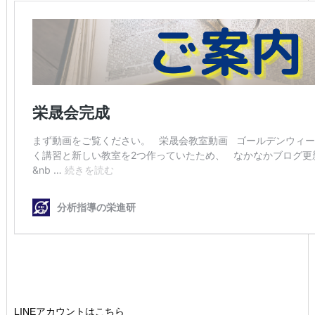
LINEアカウントはこちら