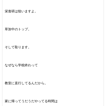
栄進研は狙いますよ。
草加中のトップ。
そして取ります。
なぜなら学校終わって
教室に直行してるんだから。
家に帰ってうだうだやってる時間は