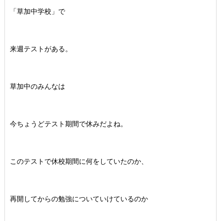
「草加中学校」で
来週テストがある。
草加中のみんなは
今ちょうどテスト期間で休みだよね。
このテストで休校期間に何をしていたのか、
再開してからの勉強についていけているのか