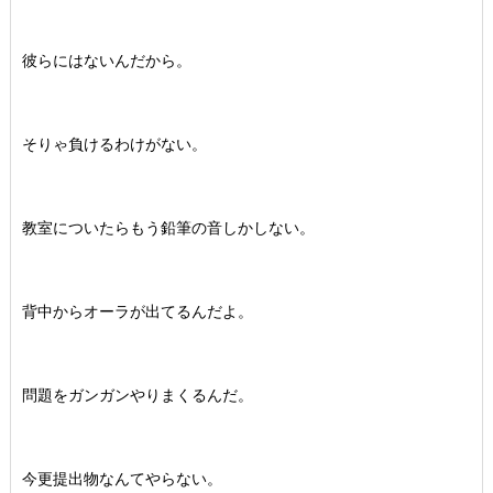
彼らにはないんだから。
そりゃ負けるわけがない。
教室についたらもう鉛筆の音しかしない。
背中からオーラが出てるんだよ。
問題をガンガンやりまくるんだ。
今更提出物なんてやらない。