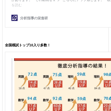
全国模試トップ10入り多数！