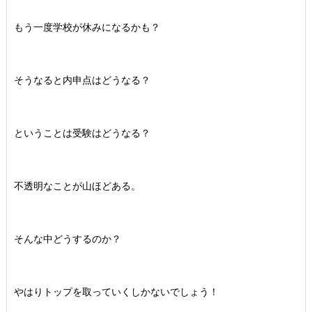
もう一度学校が休みになるかも？
そうなると内申点はどうなる？
ということは受験はどうなる？
不透明なことが山ほどある。
そんな中どうするのか？
やはりトップを取っていくしかないでしょう！