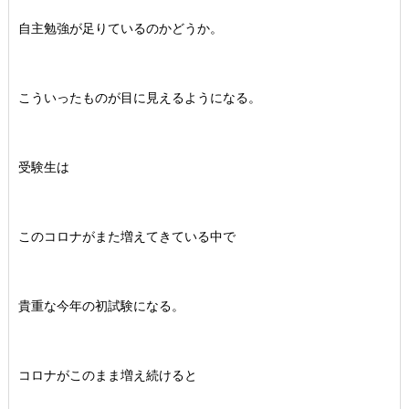
自主勉強が足りているのかどうか。
こういったものが目に見えるようになる。
受験生は
このコロナがまた増えてきている中で
貴重な今年の初試験になる。
コロナがこのまま増え続けると