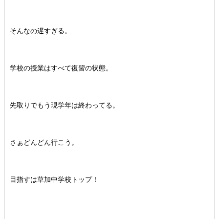
そんなの遅すぎる。
学校の授業はすべて復習の状態。
先取りでもう現学年は終わってる。
さぁどんどん行こう。
目指すは草加中学校トップ！