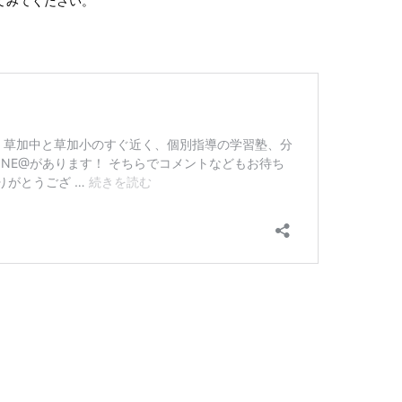
てみてください。