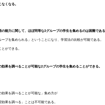
こなくなる。
語の能力に関して、ほぼ同等な2グループの学生を集めるのは困難であ
ループを集められる」ということになり、学習法の比較が可能である。
ことができる。
の効果を調べることが可能な2グループの学生を集めることができる。
。
の効果を調べることが可能な」集め方が
習効果を調べる」ことは不可能である。