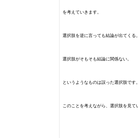
を考えていきます。
選択肢を逆に言っても結論が出てくる
選択肢がそもそも結論に関係ない。
というようなものは誤った選択肢です
このことを考えながら、選択肢を見て