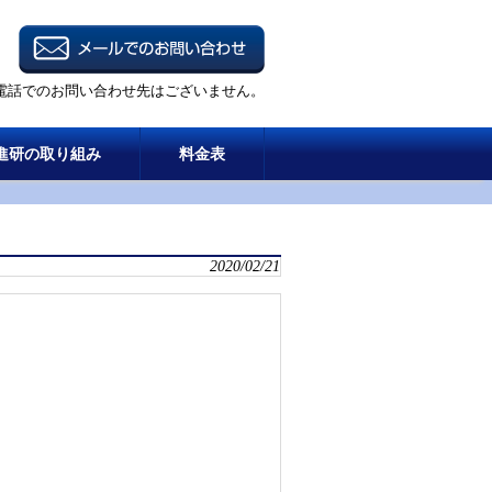
電話でのお問い合わせ先はございません。
進研の取り組み
料金表
2020/02/21