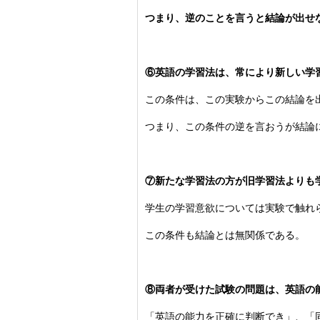
つまり、逆のことを言うと結論が出せ
⑥英語の学習法は、常により新しい学
この条件は、この実験からこの結論を
つまり、この条件の逆を言おうが結論
⑦新たな学習法の方が旧学習法よりも
学生の学習意欲については実験で触れ
この条件も結論とは無関係である。
⑧両者が受けた試験の問題は、英語の
「英語の能力を正確に判断でき」、「