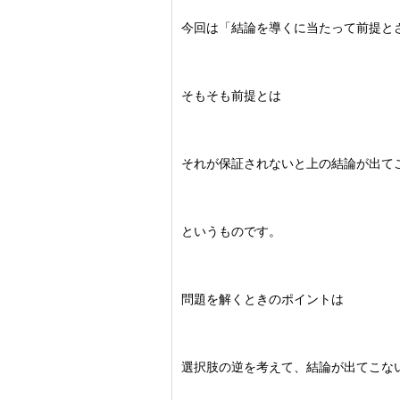
今回は「結論を導くに当たって前提と
そもそも前提とは
それが保証されないと上の結論が出て
というものです。
問題を解くときのポイントは
選択肢の逆を考えて、結論が出てこな