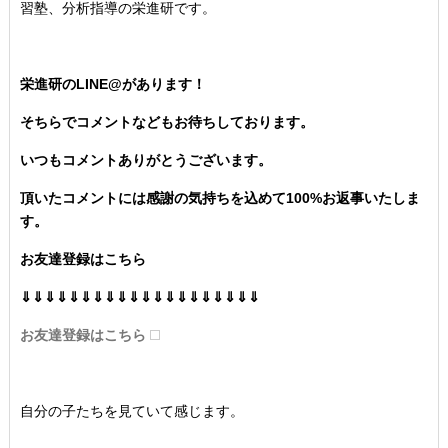
習塾、分析指導の栄進研です。
栄進研のLINE@があります！
そちらでコメントなどもお待ちしております。
いつもコメントありがとうございます。
頂いたコメントには感謝の気持ちを込めて100%お返事いたしま
す。
お友達登録はこちら
⇓⇓⇓⇓⇓⇓⇓⇓⇓⇓⇓⇓⇓⇓⇓⇓⇓⇓⇓⇓
お友達登録はこちら
自分の子たちを見ていて感じます。