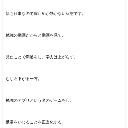
親も仕事なので歯止めが効かない状態です。
勉強の動画だからと動画を見て、
見たことで満足をし、学力は上がらず、
むしろ下がる一方。
勉強のアプリという名のゲームをし、
携帯をいじることを正当化する。