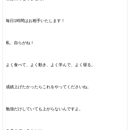
毎日1時間はお相手いたします！
私、自らがね！
よく食べて、よく動き、よく学んで、よく寝る。
成績上げたかったらこれをやってくださいね。
勉強だけしていても上がらないんですよ。