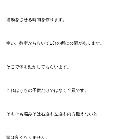
運動をさせる時間を作ります。
幸い、教室から歩いて1分の所に公園があります。
そこで体を動かしてもらいます。
これはうちの子供だけではなく全員です。
そもそも脳みそは右脳も左脳も両方鍛えないと
頭は良くなりません。