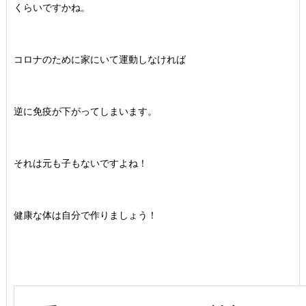
くらいですかね。
コロナのために家にいて運動しなければ
逆に免疫が下がってしまいます。
それは元も子もないですよね！
健康な体は自分で作りましょう！