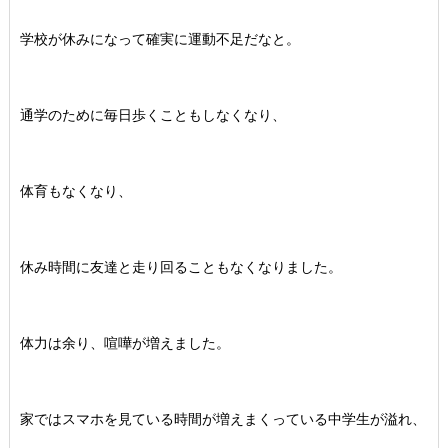
学校が休みになって確実に運動不足だなと。
通学のために毎日歩くこともしなくなり、
体育もなくなり、
休み時間に友達と走り回ることもなくなりました。
体力は余り、喧嘩が増えました。
家ではスマホを見ている時間が増えまくっている中学生が溢れ、