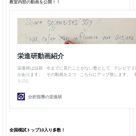
教室内部の動画を公開！！
全国模試トップ10入り多数！