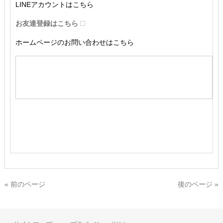
LINEアカウントはこちら
お友達登録はこちら
ホームページのお問い合わせはこちら
« 前のページ
後のページ »