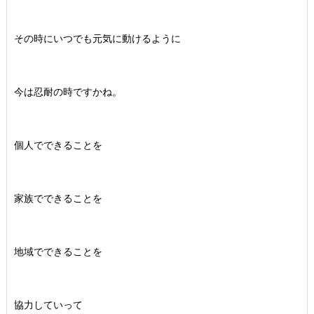
その時にいつでも元気に動けるように
今は忍耐の時ですかね。
個人でできることを
家族でできることを
地域でできることを
協力していって