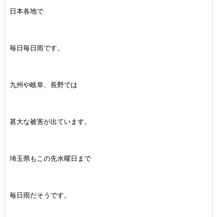
日本各地で
毎日毎日雨です。
九州や岐阜、長野では
甚大な被害が出ています。
埼玉県もこの先水曜日まで
毎日雨だそうです。