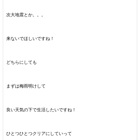
次大地震とか。。。
来ないでほしいですね！
どちらにしても
まずは梅雨明けして
良い天気の下で生活したいですね！
ひとつひとつクリアにしていって