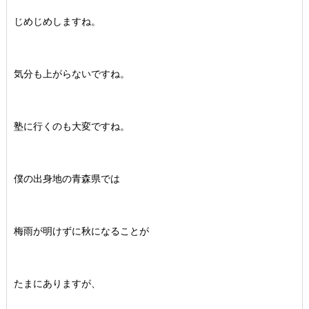
じめじめしますね。
気分も上がらないですね。
塾に行くのも大変ですね。
僕の出身地の青森県では
梅雨が明けずに秋になることが
たまにありますが、