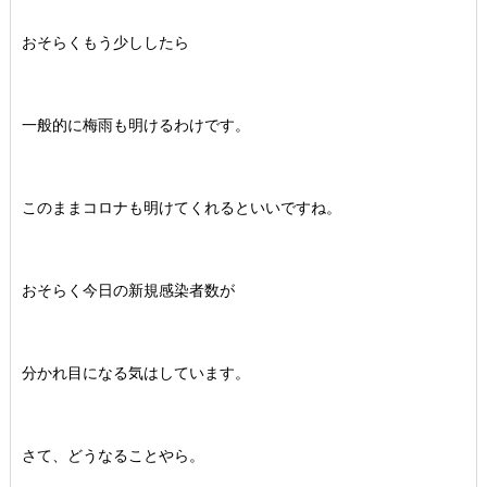
おそらくもう少ししたら
一般的に梅雨も明けるわけです。
このままコロナも明けてくれるといいですね。
おそらく今日の新規感染者数が
分かれ目になる気はしています。
さて、どうなることやら。