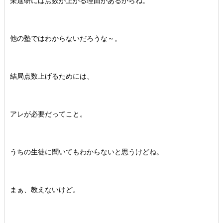
栄進研には点数が上がる理由があるからね。
他の塾ではわからないだろうな～。
結局点数上げるためには、
アレが必要だってこと。
うちの生徒に聞いてもわからないと思うけどね。
まぁ、教えないけど。