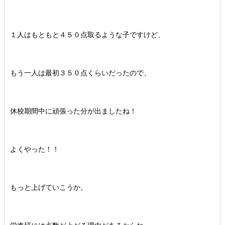
１人はもともと４５０点取るような子ですけど、
もう一人は最初３５０点くらいだったので、
休校期間中に頑張った分が出ましたね！
よくやった！！
もっと上げていこうか。