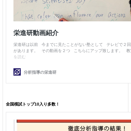
全国模試トップ10入り多数！