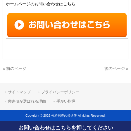
ホームページのお問い合わせはこちら
« 前のページ
後のページ »
サイトマップ
プライバシーポリシー
栄進研が選ばれる理由
手厚い指導
Copyright © 2026 分析指導の栄進研 All rights Reserved.
お問い合わせはこちらを押してください