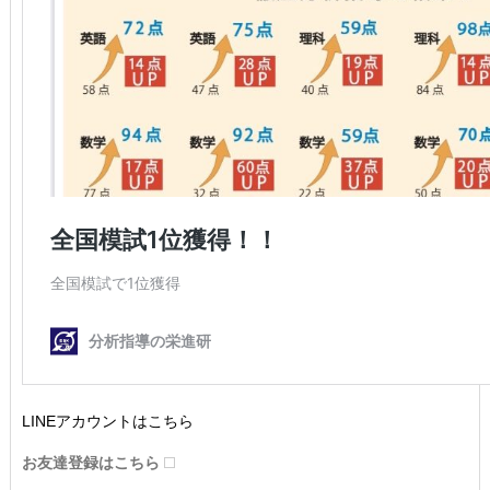
LINEアカウントはこちら
お友達登録はこちら