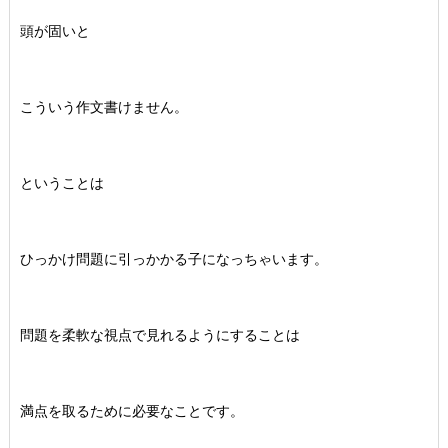
頭が固いと
こういう作文書けません。
ということは
ひっかけ問題に引っかかる子になっちゃいます。
問題を柔軟な視点で見れるようにすることは
満点を取るために必要なことです。