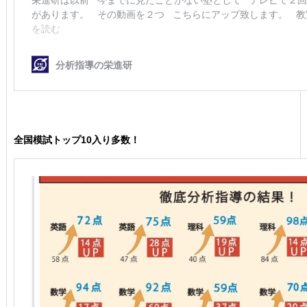
全国模試トップ10入り多数！