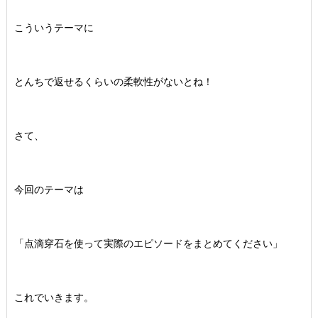
こういうテーマに
とんちで返せるくらいの柔軟性がないとね！
さて、
今回のテーマは
「点滴穿石を使って実際のエピソードをまとめてください」
これでいきます。