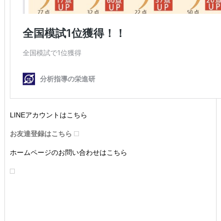
LINEアカウントはこちら
お友達登録はこちら
ホームページのお問い合わせはこちら