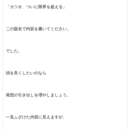
「カツオ、ついに限界を超える」
この題名で内容を書いてください。
でした。
頭を良くしたいのなら
発想の引き出しを増やしましょう。
一見ふざけた内容に見えますが、