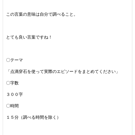
この言葉の意味は自分で調べること。
とても良い言葉ですね！
〇テーマ
「点滴穿石を使って実際のエピソードをまとめてください」
〇字数
３００字
〇時間
１５分（調べる時間を除く）