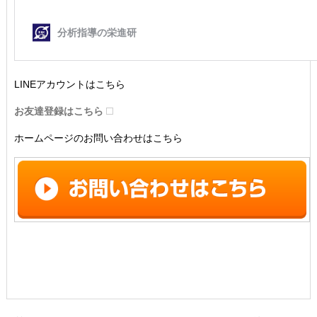
LINEアカウントはこちら
お友達登録はこちら
ホームページのお問い合わせはこちら