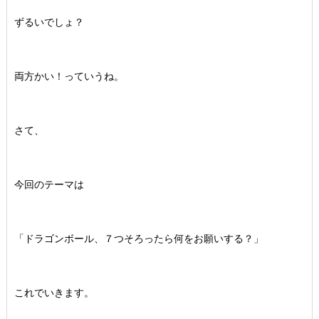
ずるいでしょ？
両方かい！っていうね。
さて、
今回のテーマは
「ドラゴンボール、７つそろったら何をお願いする？」
これでいきます。