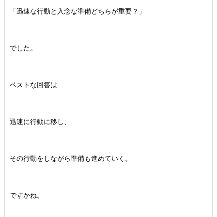
「迅速な行動と入念な準備どちらが重要？」
でした。
ベストな回答は
迅速に行動に移し、
その行動をしながら準備も進めていく。
ですかね。