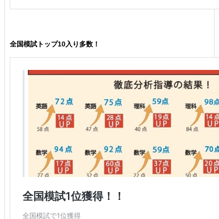
全国模試トップ10入り多数！