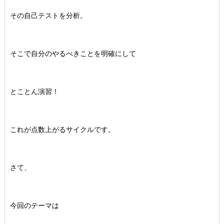
その自己テストを分析。
そこで自分のやるべきことを明確にして
とことん演習！
これが点数上がるサイクルです。
さて、
今回のテーマは