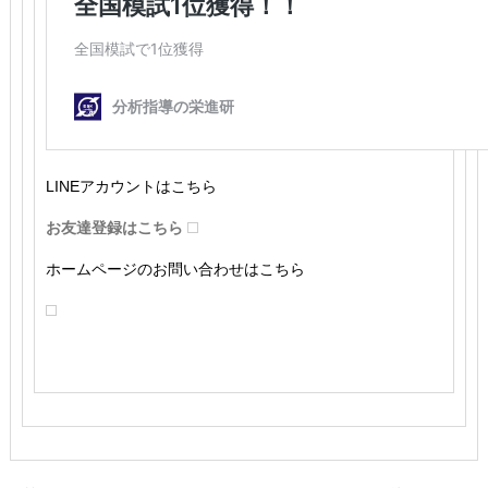
LINEアカウントはこちら
お友達登録はこちら
ホームページのお問い合わせはこちら