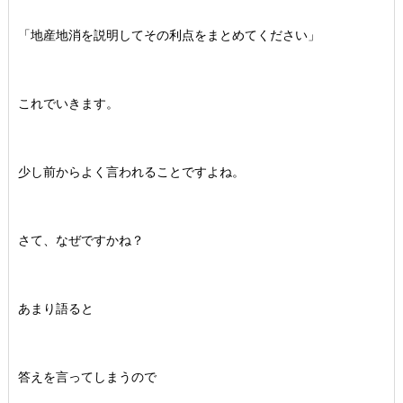
「地産地消を説明してその利点をまとめてください」
これでいきます。
少し前からよく言われることですよね。
さて、なぜですかね？
あまり語ると
答えを言ってしまうので