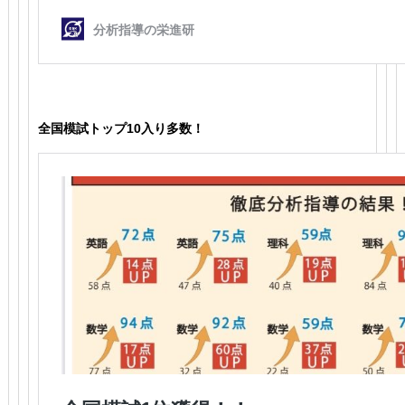
全国模試トップ10入り多数！