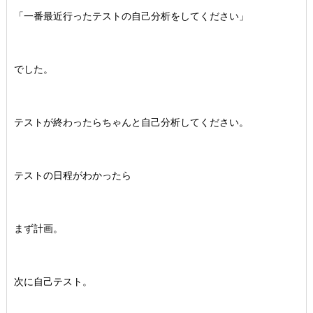
「一番最近行ったテストの自己分析をしてください」
でした。
テストが終わったらちゃんと自己分析してください。
テストの日程がわかったら
まず計画。
次に自己テスト。