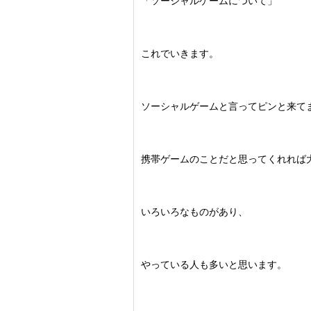
「ソーシャルゲームについて」
これでいきます。
ソーシャルゲームと言ってピンと来て
携帯ゲームのことだと思ってくれれば
いろいろなものがあり、
やっている人も多いと思います。