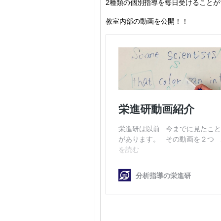
2種類の個別指導を毎日受けることが
教室内部の動画を公開！！