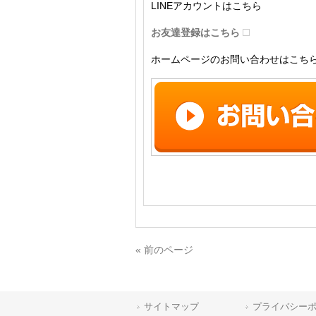
LINEアカウントはこちら
お友達登録はこちら
ホームページのお問い合わせはこち
« 前のページ
サイトマップ
プライバシー