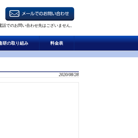
電話でのお問い合わせ先はございません。
進研の取り組み
料金表
2020/08/28