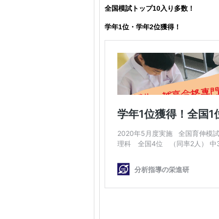
全国模試トップ10入り多数！
学年1位・学年2位獲得！