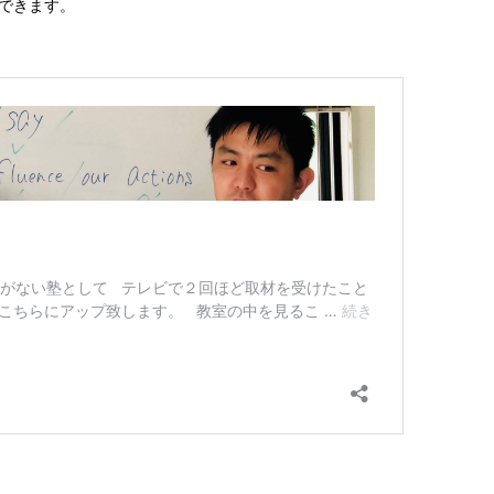
できます。