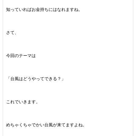
知っていればお金持ちにはなれますね。
さて、
今回のテーマは
「台風はどうやってできる？」
これでいきます。
めちゃくちゃでかい台風が来てますよね。