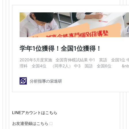
LINEアカウントはこちら
お友達登録はこちら