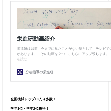
全国模試トップ10入り多数！
学年1位・学年2位獲得！