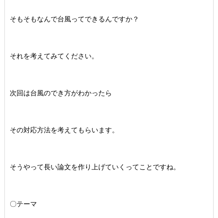
そもそもなんで台風ってできるんですか？
それを考えてみてください。
次回は台風のでき方がわかったら
その対応方法を考えてもらいます。
そうやって長い論文を作り上げていくってことですね。
〇テーマ