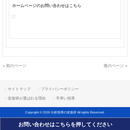
ホームページのお問い合わせはこちら
« 前のページ
後のページ »
サイトマップ
プライバシーポリシー
栄進研が選ばれる理由
手厚い指導
Copyright © 2026 分析指導の栄進研 All rights Reserved.
お問い合わせはこちらを押してください