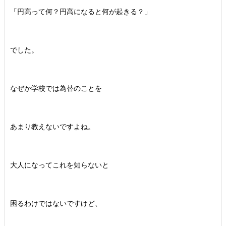
「円高って何？円高になると何が起きる？」
でした。
なぜか学校では為替のことを
あまり教えないですよね。
大人になってこれを知らないと
困るわけではないですけど、