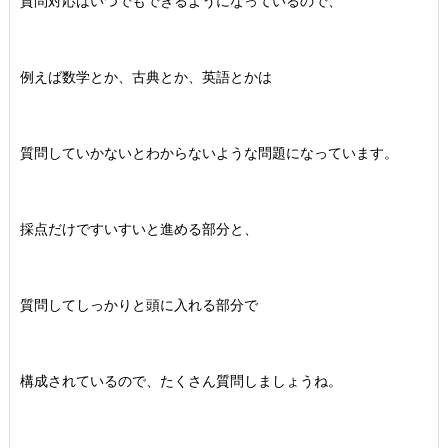
質問対応はいつでもできるようになっているので、
例えば数学とか、古典とか、英語とかは
質問していかないとわからないような問題になっています。
採点だけですいすいと進める部分と、
質問してしっかりと頭に入れる部分で
構成されているので、たくさん質問しましょうね。