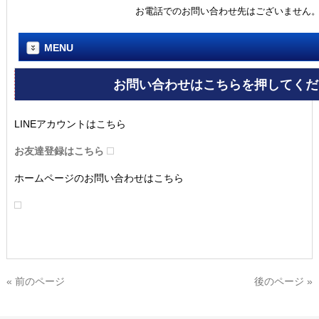
LINEアカウントはこちら
お友達登録はこちら
ホームページのお問い合わせはこちら
« 前のページ
後のページ »