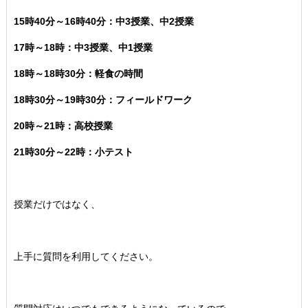
15時40分～16時40分：中3授業、中2授業
17時～18時：中3授業、中1授業
18時～18時30分：軽食の時間
18時30分～19時30分：フィールドワーク
20時～21時：高校授業
21時30分～22時：小テスト
授業だけではなく、
上手に質問を利用してください。