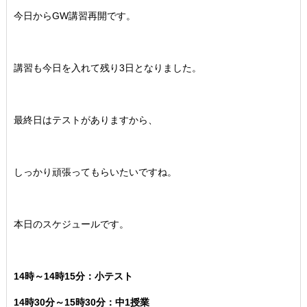
今日からGW講習再開です。
講習も今日を入れて残り3日となりました。
最終日はテストがありますから、
しっかり頑張ってもらいたいですね。
本日のスケジュールです。
14時～14時15分：小テスト
14時30分～15時30分：中1授業