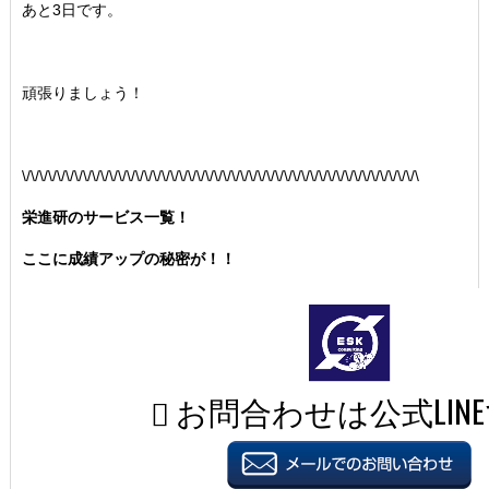
あと3日です。
頑張りましょう！
\/\/\/\/\/\/\/\/\/\/\/\/\/\/\/\/\/\/\/\/\/\/\/\/\/\/\/\/\/\/\/\/\/\/\/\/\/\/\/\/\/\/\/\/\/\
栄進研のサービス一覧！
ここに成績アップの秘密が！！