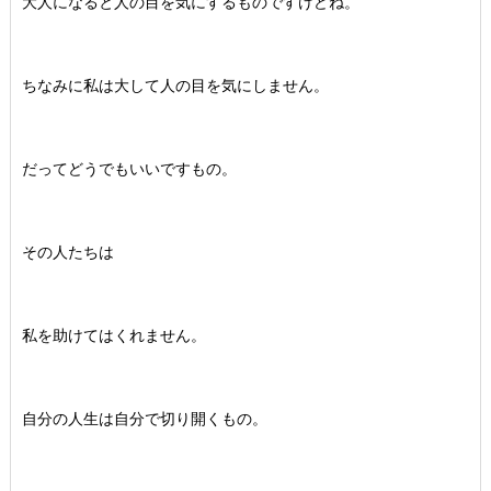
大人になると人の目を気にするものですけどね。
ちなみに私は大して人の目を気にしません。
だってどうでもいいですもの。
その人たちは
私を助けてはくれません。
自分の人生は自分で切り開くもの。