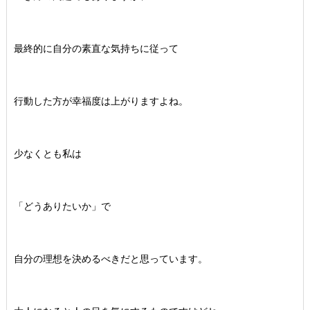
最終的に自分の素直な気持ちに従って
行動した方が幸福度は上がりますよね。
少なくとも私は
「どうありたいか」で
自分の理想を決めるべきだと思っています。