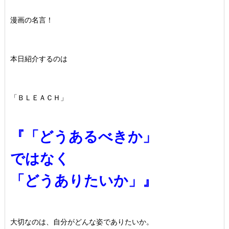
漫画の名言！
本日紹介するのは
「
ＢＬＥＡＣＨ」
『「どうあるべきか」
ではなく
「どうありたいか」』
大切なのは、自分がどんな姿でありたいか。