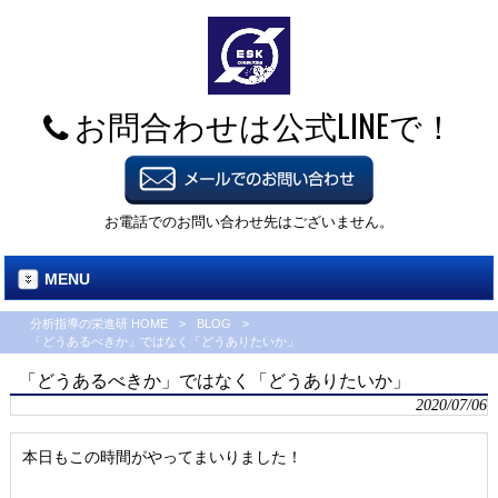
お問合わせは公式LINEで！
お電話でのお問い合わせ先はございません。
MENU
分析指導の栄進研 HOME
>
BLOG
>
「どうあるべきか」ではなく「どうありたいか」
「どうあるべきか」ではなく「どうありたいか」
2020/07/06
本日もこの時間がやってまいりました！