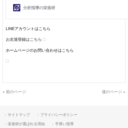
LINEアカウントはこちら
お友達登録はこちら
ホームページのお問い合わせはこちら
« 前のページ
後のページ »
サイトマップ
プライバシーポリシー
栄進研が選ばれる理由
手厚い指導