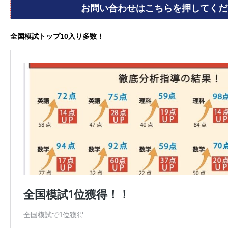
全国模試トップ10入り多数！