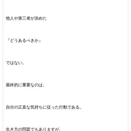
他人や第三者が決めた
『どうあるべきか』
ではない。
最終的に重要なのは、
自分の正直な気持ちに従った行動である。
生き方の問題でもありますが、