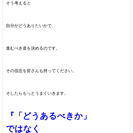
そう考えると
自分がどうありたいかで
進むべき道を決めるのです。
その信念を皆さんも持ってください。
そしたらもっとうまくいきます。
『「どうあるべきか」
ではなく