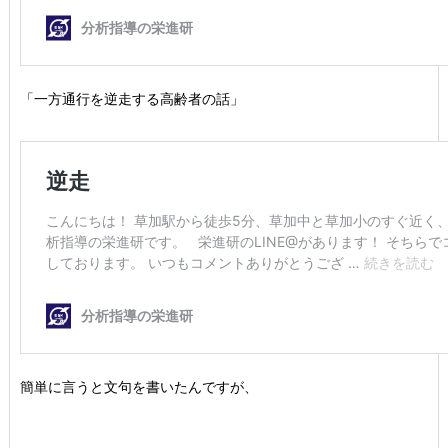
「一方通行を逆走する高齢者の話」
簡単に言うと文句を書いたんですが、