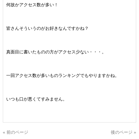
何故かアクセス数が多い！
皆さんそういうのがお好きなんですかね？
真面目に書いたものの方がアクセス少ない・・・。
一回アクセス数が多いものランキングでもやりますかね。
いつも口が悪くてすみません。
« 前のページ
後のページ »