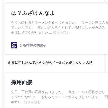
「面接に申し込んでおきながらメールに返信しない人の話」