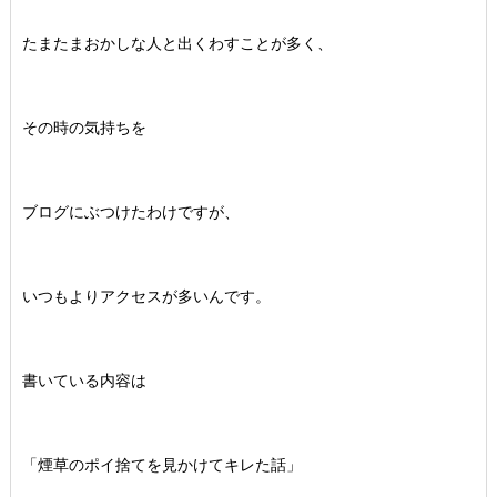
たまたまおかしな人と出くわすことが多く、
その時の気持ちを
ブログにぶつけたわけですが、
いつもよりアクセスが多いんです。
書いている内容は
「煙草のポイ捨てを見かけてキレた話」