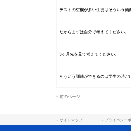
テストの空欄が多い生徒はそういう傾
だからまずは自分で考えてください。
3ヶ月先を見て考えてください。
そういう訓練ができるのは学生の時だ
« 前のページ
サイトマップ
プライバシー