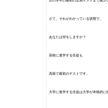
次の学年の最初の定期テストまで後少
さて、それがわかっている状態で、
あなたは何をしますか？
高校に進学する生徒も
高校で最初のテストです。
大学に進学する生徒は大学が本格的に