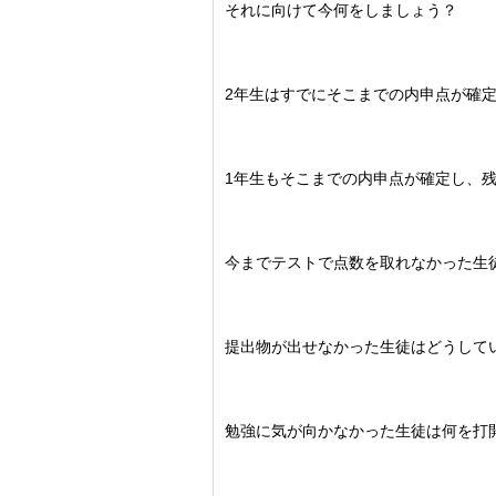
それに向けて今何をしましょう？
2年生はすでにそこまでの内申点が確
1年生もそこまでの内申点が確定し、残
今までテストで点数を取れなかった生
提出物が出せなかった生徒はどうして
勉強に気が向かなかった生徒は何を打