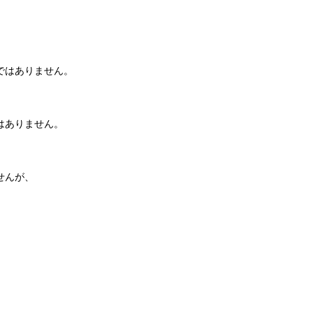
ではありません。
はありません。
せんが、