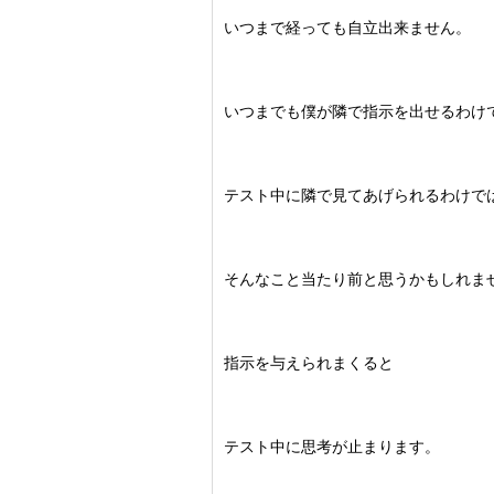
いつまで経っても自立出来ません。
いつまでも僕が隣で指示を出せるわけ
テスト中に隣で見てあげられるわけで
そんなこと当たり前と思うかもしれま
指示を与えられまくると
テスト中に思考が止まります。