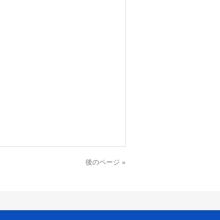
後のページ »