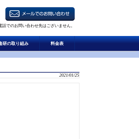
電話でのお問い合わせ先はございません。
進研の取り組み
料金表
2021/01/25