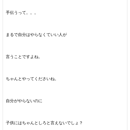
手伝うって。。。
まるで自分はやらなくていい人が
言うことですよね。
ちゃんとやってくださいね。
自分がやらないのに
子供にはちゃんとしろと言えないでしょ？