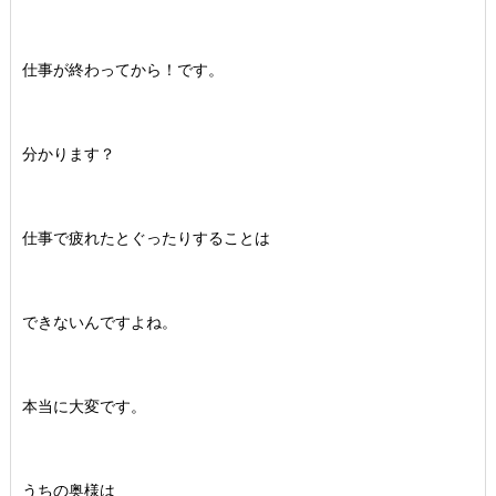
仕事が終わってから！です。
分かります？
仕事で疲れたとぐったりすることは
できないんですよね。
本当に大変です。
うちの奥様は