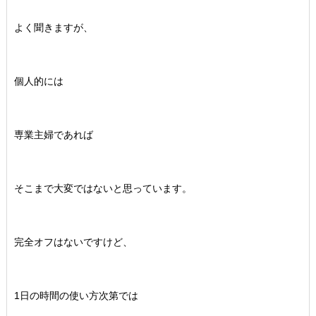
よく聞きますが、
個人的には
専業主婦であれば
そこまで大変ではないと思っています。
完全オフはないですけど、
1日の時間の使い方次第では