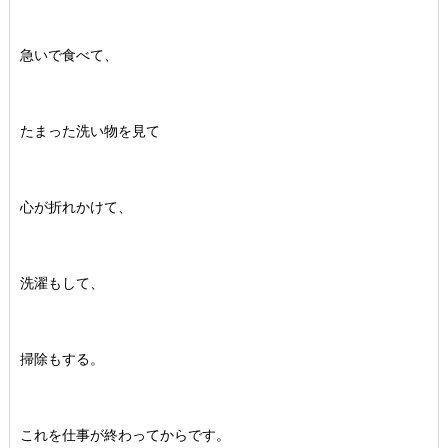
急いで食べて、
たまった洗い物を見て
心が折れかけて、
洗濯もして、
掃除もする。
これを仕事が終わってからです。