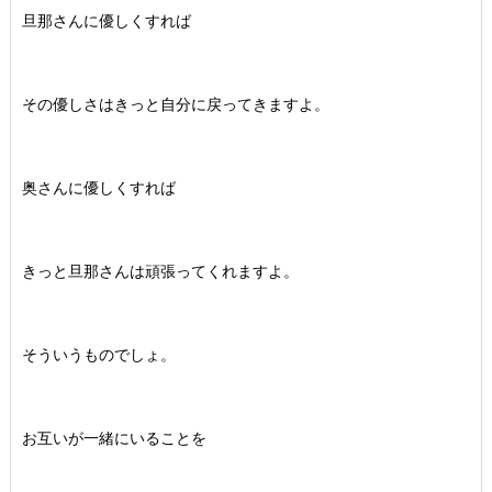
旦那さんに優しくすれば
その優しさはきっと自分に戻ってきますよ。
奥さんに優しくすれば
きっと旦那さんは頑張ってくれますよ。
そういうものでしょ。
お互いが一緒にいることを