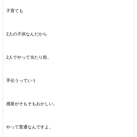
子育ても
2人の子供なんだから
2人でやって当たり前。
手伝うっていう
感覚がそもそもおかしい。
やって普通なんですよ。