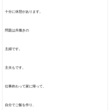
十分に休憩があります。
問題は共働きの
主婦です。
主夫もです。
仕事終わって家に帰って、
自分でご飯を作り、