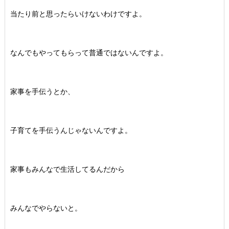
当たり前と思ったらいけないわけですよ。
なんでもやってもらって普通ではないんですよ。
家事を手伝うとか、
子育てを手伝うんじゃないんですよ。
家事もみんなで生活してるんだから
みんなでやらないと。