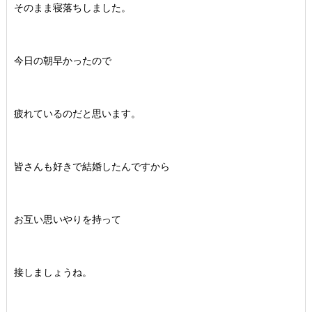
そのまま寝落ちしました。
今日の朝早かったので
疲れているのだと思います。
皆さんも好きで結婚したんですから
お互い思いやりを持って
接しましょうね。