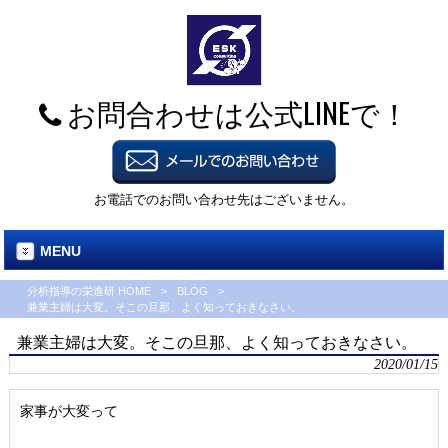
お問合わせは公式LINEで！
お電話でのお問い合わせ先はございません。
MENU
分析指導の栄進研 HOME
>
BLOG
>
兼業主婦は大変。そこの旦那、よく知っておきなさい。
兼業主婦は大変。そこの旦那、よく知っておきなさい。
2020/01/15
家事が大変って