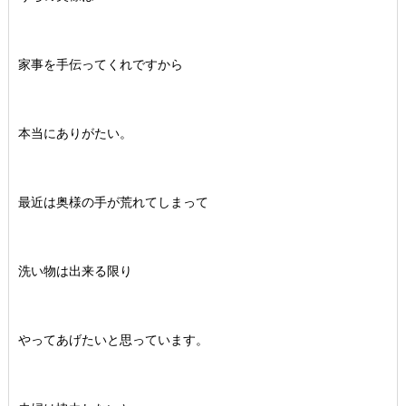
家事を手伝ってくれですから
本当にありがたい。
最近は奥様の手が荒れてしまって
洗い物は出来る限り
やってあげたいと思っています。