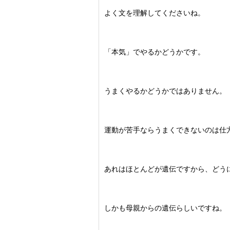
よく文を理解してくださいね。
「本気」でやるかどうかです。
うまくやるかどうかではありません。
運動が苦手ならうまくできないのは仕
あれはほとんどが遺伝ですから、どう
しかも母親からの遺伝らしいですね。