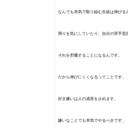
なんでも本気で取り組む生徒は伸びる
周りを気にしていたり、自分の苦手意
それを邪魔することになるんです。
だから伸びにくくなるってことです。
好き嫌いは人の成長を止めます。
嫌いなことでも本気でやるべきです。