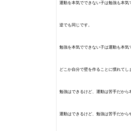
運動を本気でできない子は勉強も本気
逆でも同じです。
勉強を本気でできない子は運動も本気
どこか自分で壁を作ることに慣れてし
勉強はできるけど、運動は苦手だから
運動はできるけど、勉強は苦手だから