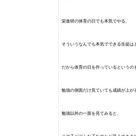
栄進研の体育の日でも本気でやる。
そういうなんでも本気でできる生徒は
だから体育の日を作っているというの
勉強の側面だけ見ていても成績が上が
勉強以外の一面を見てみると、