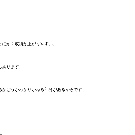
とにかく成績が上がりやすい。
もあります。
るかどうかわかりかねる部分があるからです。