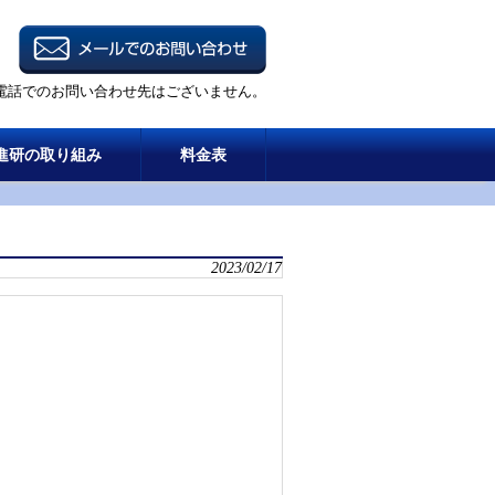
電話でのお問い合わせ先はございません。
進研の取り組み
料金表
2023/02/17